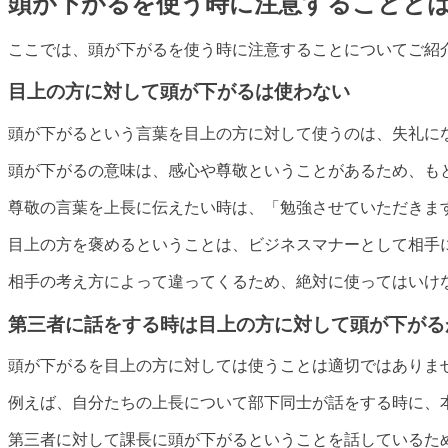
頭が下がるを使う時に注意することと
ここでは、頭が下がるを使う時に注意することについてご紹
目上の方に対して頭が下がるは使わない
頭が下がるという言葉を目上の方に対して使うのは、失礼に
頭が下がるの意味は、感心や尊敬ということがあるため、も
尊敬の言葉を上長に伝えたい時は、「勉強させていただきま
目上の方を褒めるということは、ビジネスマナーとして相手
相手の考え方によって違ってくるため、絶対に使ってはいけ
第三者に話をする時は目上の方に対して頭が下がる
頭が下がるを目上の方に対しては使うことは適切ではありま
例えば、自分たちの上長について部下同士が話をする時に、
第三者に対して課長に頭が下がるということを話しているた