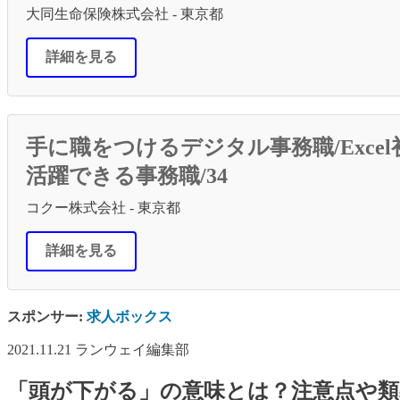
大同生命保険株式会社 - 東京都
詳細を見る
手に職をつけるデジタル事務職/Exce
活躍できる事務職/34
コクー株式会社 - 東京都
詳細を見る
スポンサー:
求人ボックス
2021.11.21
ランウェイ編集部
「頭が下がる」の意味とは？注意点や類