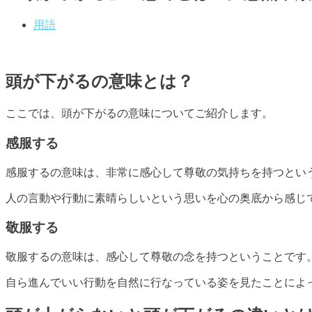
用語
頭が下がるの意味とは？
ここでは、頭が下がるの意味についてご紹介します。
感服する
感服するの意味は、非常に感心して尊敬の気持ちを持つとい
人の言動や行動に素晴らしいという思いを心の奥底から感じ
敬服する
敬服するの意味は、感心して尊敬の念を持つということです
自ら進んでいい行動を自然に行なっている姿を見たことによ