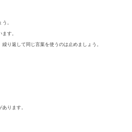
ょう。
います。
、繰り返して同じ言葉を使うのは止めましょう。
があります。