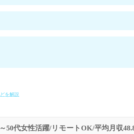
どを解説
～50代女性活躍/リモートOK/平均月収48