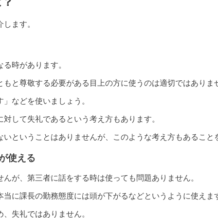
は？
介します。
なる時があります。
ともと尊敬する必要がある目上の方に使うのは適切ではありま
す」などを使いましょう。
に対して失礼であるという考え方もあります。
ないということはありませんが、このような考え方もあること
が使える
せんが、第三者に話をする時は使っても問題ありません。
本当に課長の勤務態度には頭が下がるなどというように使えま
め、失礼ではありません。