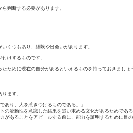
から判断する必要があります。
がいくつもあり、経験や出会いがあります。
ジ付けするものです。
ったために現在の自分があるといえるものを持っておきましょ
あります。
であり、人を惹きつけるものである。」
トの流動性を意識した結果を追い求める文化があるためである
力があることをアピールする前に、能力を証明するために目の