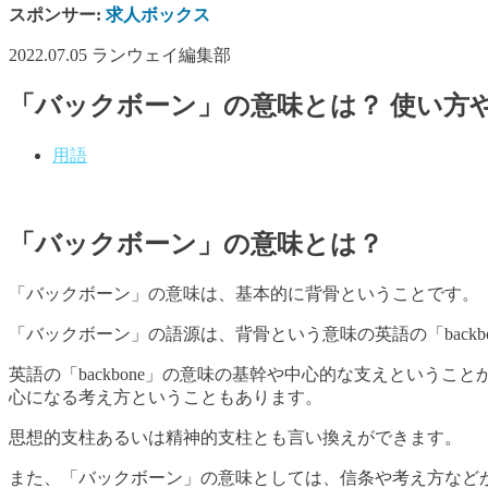
スポンサー:
求人ボックス
2022.07.05
ランウェイ編集部
「バックボーン」の意味とは？ 使い方
用語
「バックボーン」の意味とは？
「バックボーン」の意味は、基本的に背骨ということです。
「バックボーン」の語源は、背骨という意味の英語の「backbo
英語の「backbone」の意味の基幹や中心的な支えとい
心になる考え方ということもあります。
思想的支柱あるいは精神的支柱とも言い換えができます。
また、「バックボーン」の意味としては、信条や考え方など