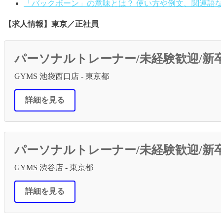
「バックボーン」の意味とは？ 使い方や例文、関連語
【求人情報】東京／正社員
パーソナルトレーナー/未経験歓迎/新
GYMS 池袋西口店 - 東京都
詳細を見る
パーソナルトレーナー/未経験歓迎/新
GYMS 渋谷店 - 東京都
詳細を見る