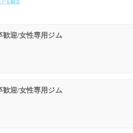
などを解説
卒歓迎/女性専用ジム
卒歓迎/女性専用ジム