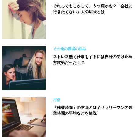
それってもしかして、うつ病かも？「会社に
行きたくない」人の症状とは
その他の職場の悩み
ストレス無く仕事をするには自分の受け止め
方次第だった！？
用語
「残業時間」の意味とは？サラリーマンの残
業時間の平均などを解説