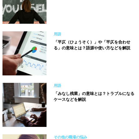
用語
「平仄（ひょうそく）」や「平仄を合わせ
る」の意味とは？語源や使い方などを解説
用語
「みなし残業」の意味とは？トラブルになる
ケースなどを解説
その他の職場の悩み