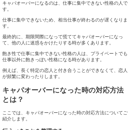
キャパオーバーになるのは、仕事に集中できない性格の人で
す。
仕事に集中できないため、相当仕事が終わるのが遅くなりま
す。
最終的に、期限間際になって慌ててキャパオーバーになっ
て、他の人に迷惑をかけたりする時が多くあります。
飽き性で仕事に集中できない性格の人は、プライベートでも
仕事以外に飽きっぽい性格になる時があります。
例えば、長く特定の恋人と付き合うことができなくて、恋人
が頻繁に変わったりします。
キャパオーバーになった時の対応方法
とは？
ここでは、キャパオーバーになった時の対応方法についてご
紹介します。