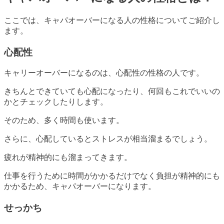
ここでは、キャパオーバーになる人の性格についてご紹介し
ます。
心配性
キャリーオーバーになるのは、心配性の性格の人です。
きちんとできていても心配になったり、何回もこれでいいの
かとチェックしたりします。
そのため、多く時間も使います。
さらに、心配しているとストレスが相当溜まるでしょう。
疲れが精神的にも溜まってきます。
仕事を行うために時間がかかるだけでなく負担が精神的にも
かかるため、キャパオーバーになります。
せっかち