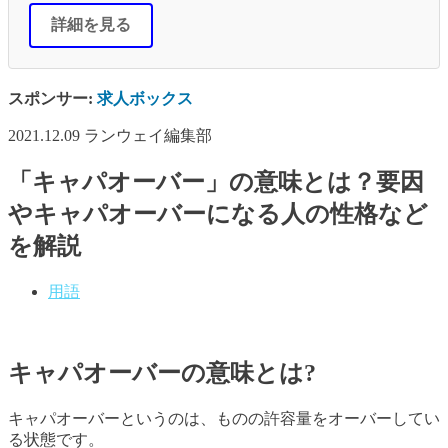
詳細を見る
スポンサー:
求人ボックス
2021.12.09
ランウェイ編集部
「キャパオーバー」の意味とは？要因
やキャパオーバーになる人の性格など
を解説
用語
キャパオーバーの意味とは?
キャパオーバーというのは、ものの許容量をオーバーしてい
る状態です。