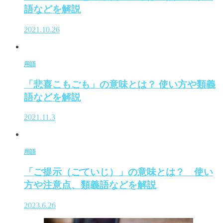
語などを解説
2021.10.26
用語
「悲喜こもごも」の意味とは？ 使い方や類義
語などを解説
2021.11.3
用語
「ご提示（ごていじ）」の意味とは？ 使い
方や注意点、類義語などを解説
2023.6.26