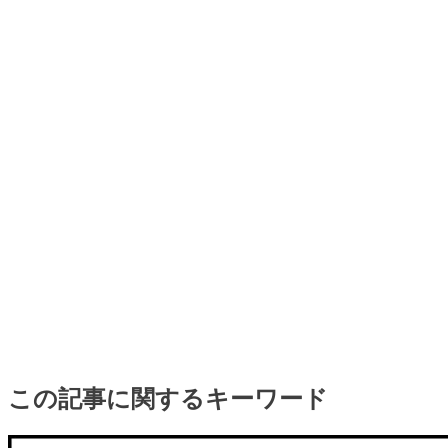
この記事に関するキーワード