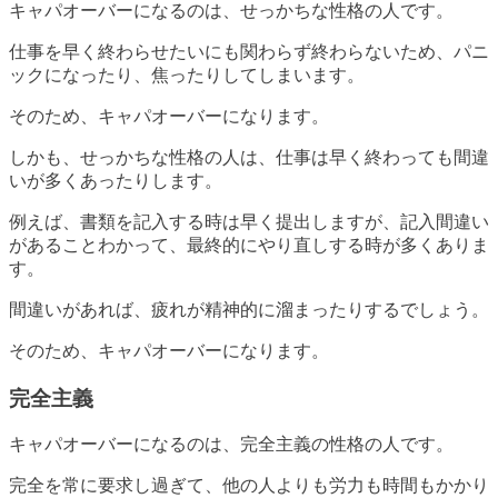
キャパオーバーになるのは、せっかちな性格の人です。
仕事を早く終わらせたいにも関わらず終わらないため、パニ
ックになったり、焦ったりしてしまいます。
そのため、キャパオーバーになります。
しかも、せっかちな性格の人は、仕事は早く終わっても間違
いが多くあったりします。
例えば、書類を記入する時は早く提出しますが、記入間違い
があることわかって、最終的にやり直しする時が多くありま
す。
間違いがあれば、疲れが精神的に溜まったりするでしょう。
そのため、キャパオーバーになります。
完全主義
キャパオーバーになるのは、完全主義の性格の人です。
完全を常に要求し過ぎて、他の人よりも労力も時間もかかり