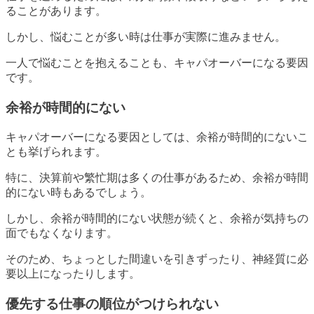
ることがあります。
しかし、悩むことが多い時は仕事が実際に進みません。
一人で悩むことを抱えることも、キャパオーバーになる要因
です。
余裕が時間的にない
キャパオーバーになる要因としては、余裕が時間的にないこ
とも挙げられます。
特に、決算前や繁忙期は多くの仕事があるため、余裕が時間
的にない時もあるでしょう。
しかし、余裕が時間的にない状態が続くと、余裕が気持ちの
面でもなくなります。
そのため、ちょっとした間違いを引きずったり、神経質に必
要以上になったりします。
優先する仕事の順位がつけられない