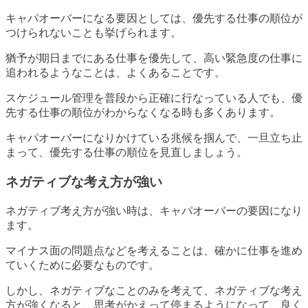
キャパオーバーになる要因としては、優先する仕事の順位が
つけられないことも挙げられます。
猶予が期日までにある仕事を優先して、高い緊急度の仕事に
追われるようなことは、よくあることです。
スケジュール管理を普段から正確に行なっている人でも、優
先する仕事の順位がわからなくなる時も多くあります。
キャパオーバーになりかけている兆候を掴んで、一旦立ち止
まって、優先する仕事の順位を見直しましょう。
ネガティブな考え方が強い
ネガティブ考え方が強い時は、キャパオーバーの要因になり
ます。
マイナス面の問題点などを考えることは、確かに仕事を進め
ていくために必要なものです。
しかし、ネガティブなことのみを考えて、ネガティブな考え
方が強くなると、思考がかえって停まるようになって、良く