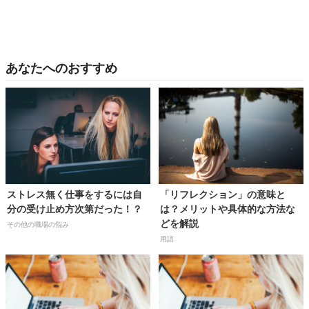
あなたへのおすすめ
ストレス無く仕事をするには自
「リフレクション」の意味と
分の受け止め方次第だった！？
は？メリットや具体的な方法な
どを解説
その他の職場の悩み
用語