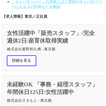
「キャパオーバー」の意味とは？要因やキャパオーバ
ーになる人の性格などを解説
【求人情報】東京／正社員
女性活躍中「販売スタッフ」/完全
週休2日/産育休取得実績
株式会社紫野和久傳 - 東京都
詳細を見る
未経験OK 「事務・経理スタッフ」
年間休日125日/女性活躍中
株式会社ネタもと - 東京都