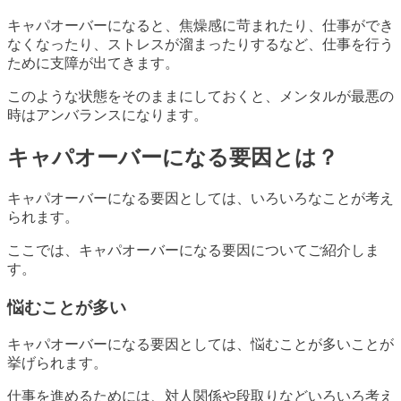
キャパオーバーになると、焦燥感に苛まれたり、仕事ができ
なくなったり、ストレスが溜まったりするなど、仕事を行う
ために支障が出てきます。
このような状態をそのままにしておくと、メンタルが最悪の
時はアンバランスになります。
キャパオーバーになる要因とは？
キャパオーバーになる要因としては、いろいろなことが考え
られます。
ここでは、キャパオーバーになる要因についてご紹介しま
す。
悩むことが多い
キャパオーバーになる要因としては、悩むことが多いことが
挙げられます。
仕事を進めるためには、対人関係や段取りなどいろいろ考え