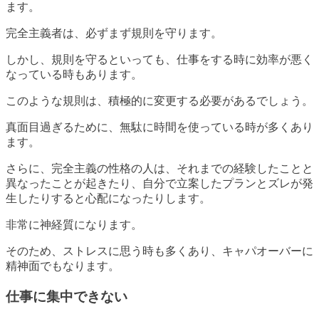
ます。
完全主義者は、必ずまず規則を守ります。
しかし、規則を守るといっても、仕事をする時に効率が悪く
なっている時もあります。
このような規則は、積極的に変更する必要があるでしょう。
真面目過ぎるために、無駄に時間を使っている時が多くあり
ます。
さらに、完全主義の性格の人は、それまでの経験したことと
異なったことが起きたり、自分で立案したプランとズレが発
生したりすると心配になったりします。
非常に神経質になります。
そのため、ストレスに思う時も多くあり、キャパオーバーに
精神面でもなります。
仕事に集中できない