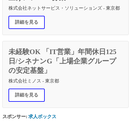
株式会社ネットサービス・ソリューションズ - 東京都
詳細を見る
未経験OK 「IT営業」年間休日125
日/シネナンG「上場企業グループ
の安定基盤」
株式会社ミノス - 東京都
詳細を見る
スポンサー:
求人ボックス