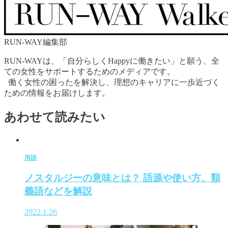
RUN-WAY編集部
RUN-WAYは、「自分らしくHappyに働きたい」と願う、全
ての女性をサポートするためのメディアです。
働く女性の困ったを解決し、理想のキャリアに一歩近づく
ための情報をお届けします。
あわせて読みたい
用語
ノスタルジーの意味とは？ 語源や使い方、類
義語などを解説
2022.1.26