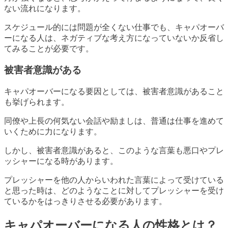
ない流れになります。
スケジュール的には問題が全くない仕事でも、キャパオーバ
ーになる人は、ネガティブな考え方になっていないか反省し
てみることが必要です。
被害者意識がある
キャパオーバーになる要因としては、被害者意識があること
も挙げられます。
同僚や上長の何気ない会話や励ましは、普通は仕事を進めて
いくために力になります。
しかし、被害者意識があると、このような言葉も悪口やプレ
ッシャーになる時があります。
プレッシャーを他の人からいわれた言葉によって受けている
と思った時は、どのようなことに対してプレッシャーを受け
ているかをはっきりさせる必要があります。
キャパオーバーになる人の性格とは？