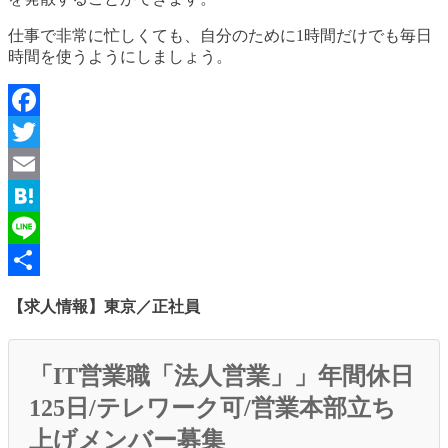
仕事で非常に忙しくても、自分のために1時間だけでも毎日
時間を使うようにしましょう。
Facebook
Twitter
Email
Hatena
Line
共
【求人情報】東京／正社員
有
「IT営業職「法人営業」」年間休日
125日/テレワーク可/営業本部立ち
上げメンバー募集