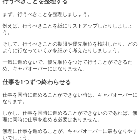
行うべきことを整理する
まず、行うべきことを整理しましょう。
例えば、行うべきことを紙にリストアップしたりしましょ
う。
そして、行うべきことの期限や優先順位を検討したり、どの
ように行なっていくかを細かく考えたりしましょう。
一気に進めないで、優先順位をつけて行うことができるた
め、キャパオーバーにはなりません。
仕事を1つずつ終わらせる
仕事を同時に進めることができない時は、キャパオーバーに
なります。
しかし、仕事を同時に進めることができないのであれば、無
理に同時に仕事を進める必要はありません。
無理に仕事を進めることが、キャパオーバーに最もなりやす
いでしょう。