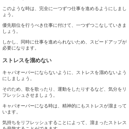
このような時は、完全に一つずつ仕事を進めるようにしまし
ょう。
優先順位を行うべき仕事に付けて、一つずつこなしていきま
しょう。
しかし、同時に仕事を進められないため、スピードアップが
必要になります。
ストレスを溜めない
キャパオーバーにならないように、ストレスを溜めないよう
にしましょう。
そのため、歌を歌ったり、運動をしたりするなど、気分をリ
フレッシュさせましょう。
キャパオーバーになる時は、精神的にもストレスが溜まって
います。
気持ちをリフレッシュすることによって、溜まったストレス
を発散することができます。