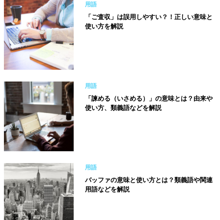
用語
「ご査収」は誤用しやすい？！正しい意味と
使い方を解説
用語
「諫める（いさめる）」の意味とは？由来や
使い方、類義語などを解説
用語
バッファの意味と使い方とは？類義語や関連
用語などを解説