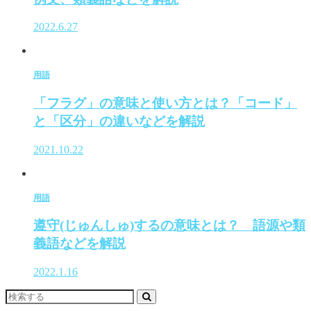
2022.6.27
用語
「フラグ」の意味と使い方とは？「コード」
と「区分」の違いなどを解説
2021.10.22
用語
遵守(じゅんしゅ)するの意味とは？ 語源や類
義語などを解説
2022.1.16