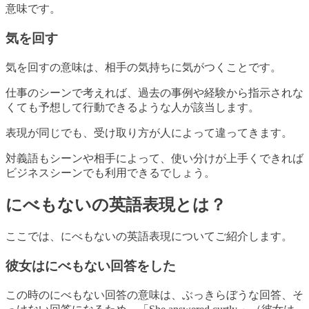
意味です。
気を回す
気を回すの意味は、相手の気持ちに気がつくことです。
仕事のシーンで考えれば、過去の事例や経験から指示されな
くても予想して行動できるような人が該当します。
表現が同じでも、受け取り方が人によって違ってきます。
対義語もシーンや相手によって、使い分けが上手くできれば
ビジネスシーンでも利用できるでしょう。
にべもないの英語表現とは？
ここでは、にべもないの英語表現についてご紹介します。
彼女はにべもない回答をした
この時のにべもない回答の意味は、ぶっきらぼうな回答、そ