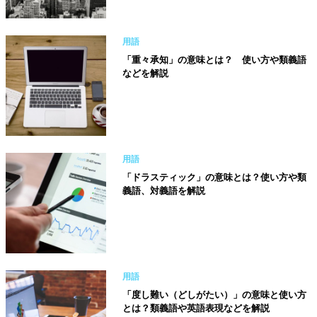
用語
「重々承知」の意味とは？ 使い方や類義語
などを解説
用語
「ドラスティック」の意味とは？使い方や類
義語、対義語を解説
用語
「度し難い（どしがたい）」の意味と使い方
とは？類義語や英語表現などを解説