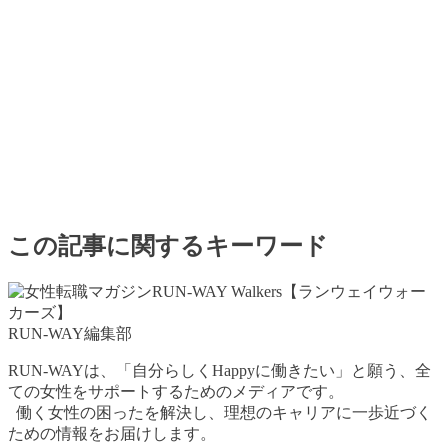
この記事に関するキーワード
RUN-WAY編集部
RUN-WAYは、「自分らしくHappyに働きたい」と願う、全
ての女性をサポートするためのメディアです。
働く女性の困ったを解決し、理想のキャリアに一歩近づく
ための情報をお届けします。