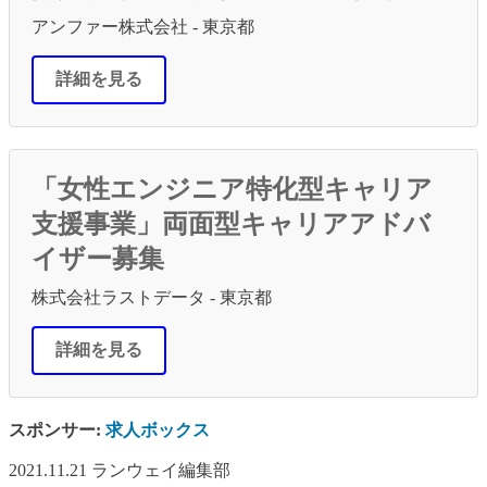
アンファー株式会社 - 東京都
詳細を見る
「女性エンジニア特化型キャリア
支援事業」両面型キャリアアドバ
イザー募集
株式会社ラストデータ - 東京都
詳細を見る
スポンサー:
求人ボックス
2021.11.21
ランウェイ編集部