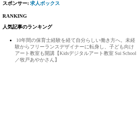
スポンサー:
求人ボックス
RANKING
人気記事のランキング
10年間の保育士経験を経て自分らしい働き方へ。未経
験からフリーランスデザイナーに転身し、子ども向け
アート教室も開講【Kidsデジタルアート教室 Sui School
／牧戸あやかさん】