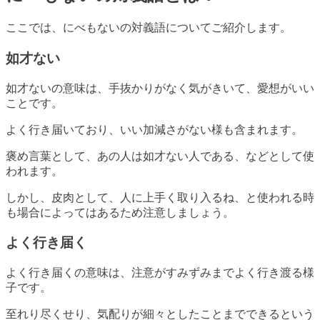
ここでは、にべもないの対義語についてご紹介します。
如才ない
如才ないの意味は、手抜かりがなく気がきいて、愛想がいい
ことです。
よく行き届いており、いい加減さがない様も含まれます。
褒め言葉として、あの人は如才ない人である、などとして使
われます。
しかし、皮肉として、人に上手く取り入るね、と使われる時
も場合によってはあるため注意しましょう。
よく行き届く
よく行き届くの意味は、注意がすみずみまでよく行き渡る様
子です。
至れり尽くせり、気配りが細々としたことまでできるという