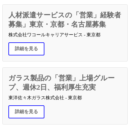
人材派遣サービスの「営業」経験者
募集」東京・京都・名古屋募集
株式会社ワコールキャリアサービス - 東京都
詳細を見る
ガラス製品の「営業」上場グルー
プ、週休2日、福利厚生充実
東洋佐々木ガラス株式会社 - 東京都
詳細を見る