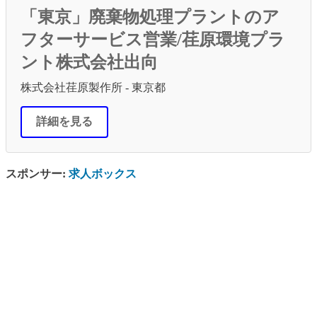
「東京」廃棄物処理プラントのア
フターサービス営業/荏原環境プラ
ント株式会社出向
株式会社荏原製作所 - 東京都
詳細を見る
スポンサー:
求人ボックス