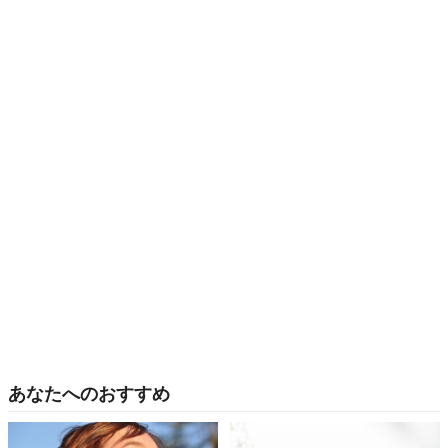
あなたへのおすすめ