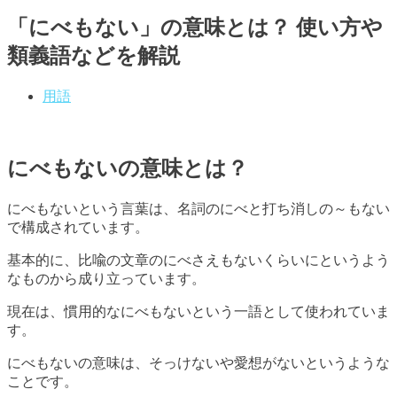
「にべもない」の意味とは？ 使い方や
類義語などを解説
用語
にべもないの意味とは？
にべもないという言葉は、名詞のにべと打ち消しの～もない
で構成されています。
基本的に、比喩の文章のにべさえもないくらいにというよう
なものから成り立っています。
現在は、慣用的なにべもないという一語として使われていま
す。
にべもないの意味は、そっけないや愛想がないというような
ことです。