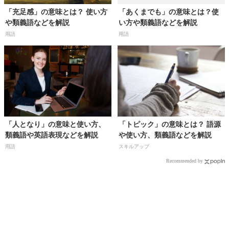
「充足感」の意味とは？ 使い方
「あくまでも」の意味とは？使
や類義語などを解説
い方や類義語などを解説
用語
用語
「人となり」の意味と使い方、
「トピック」の意味とは？ 語源
類義語や英語表現などを解説
や使い方、類義語などを解説
用語
スキルアップ
Recommended by