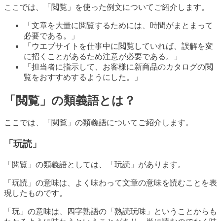
ここでは、「閲覧」を使った例文についてご紹介します。
「文章を大量に閲覧するためには、時間がまとまって
必要である。」
「ウエブサイトを仕事中に閲覧していれば、誤解を変
に招くことがあるため注意が必要である。」
「担当者に指示して、お客様に新商品のカタログの閲
覧をおすすめするようにした。」
「閲覧」の類義語とは？
ここでは、「閲覧」の類義語についてご紹介します。
「玩読」
「閲覧」の類義語としては、「玩読」があります。
「玩読」の意味は、よく味わって文章の意味を読むことを表
現したものです。
「玩」の意味は、四字熟語の「熟読玩味」ということからも