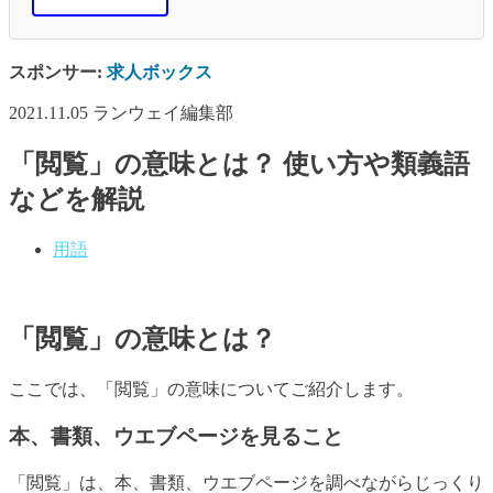
スポンサー:
求人ボックス
2021.11.05
ランウェイ編集部
「閲覧」の意味とは？ 使い方や類義語
などを解説
用語
「閲覧」の意味とは？
ここでは、「閲覧」の意味についてご紹介します。
本、書類、ウエブページを見ること
「閲覧」は、本、書類、ウエブページを調べながらじっくり