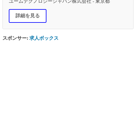
ユームテクノロジージャパン株式会社 - 東京都
詳細を見る
スポンサー:
求人ボックス