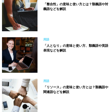
「整合性」の意味と使い方とは？類義語や対
義語などを解説
用語
「人となり」の意味と使い方、類義語や英語
表現などを解説
用語
「リソース」の意味と使い方とは？類義語や
関連語などを解説