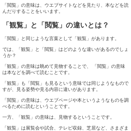
「閲覧」の意味は、ウエブサイトなどを見たり、本などを読
んだりすることをいいます。
「観覧」と「閲覧」の違いとは？
「閲覧」と同じような言葉として「観覧」があります。
では、「観覧」と「閲覧」はどのような違いがあるのでしょ
うか？
「観覧」の意味は眺めて見物することで、 「閲覧」の意味
は本などを調べて読むことです。
「観覧」も「閲覧」も見るという意味では同じようなもので
すが、見る姿勢や見る内容に違いがあります。
「閲覧」の意味は、ウエブページや本というようなものを調
べるために読むということです。
一方、「観覧」の意味は、見物するということです。
「観覧」は展覧会や試合、テレビ収録、芝居など、さまざま