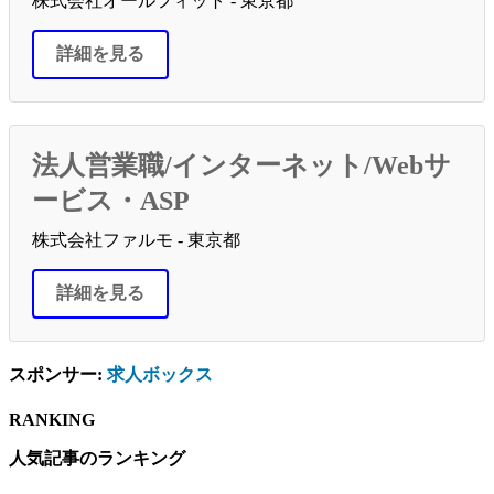
株式会社オールフィット - 東京都
詳細を見る
法人営業職/インターネット/Webサ
ービス・ASP
株式会社ファルモ - 東京都
詳細を見る
スポンサー:
求人ボックス
RANKING
人気記事のランキング