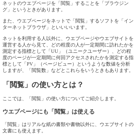
ネットのウエブページを「閲覧」することを「ブラウジン
グ」というときがあります。
また、ウエブページをネットで「閲覧」するソフトを「イン
ターネットブラウザ」といいいいます。
ネットを利用する人以外に、ウエブページやウエブサイトを
運営する人から見て、どの程度の人が一定期間に訪れたかを
測定する指標として「UU」（ユニークユーザー）、どの程
度のページが一定期間に何回アクセスされたかを測定する指
標として「PV」（ページビュー）というような数値を分析
しますが、「閲覧数」などとこれらをいうときもあります。
「閲覧」の使い方とは？
ここでは、「閲覧」の使い方についてご紹介します。
ウエブページにも「閲覧」は使える
「閲覧」はリアルな紙の書類や書物以外に、ウエブサイトの
文書にも使えます。