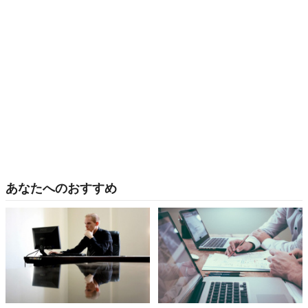
あなたへのおすすめ