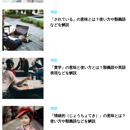
用語
「されている」の意味とは？使い方や類義語
などを解説
用語
「貴学」の意味と使い方とは？類義語や英語
表現などを解説
用語
「情緒的（じょうちょてき）」の意味とは？
使い方や類義語などを解説