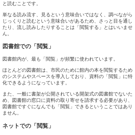
と読むことです。
単なる読み流す、見るという意味合いではなく、調べながら
じっくりと読むという意味合いがあるため、さっと目を通し
たり、流し読みしたりすることは「閲覧する」とはいいませ
ん。
図書館での「閲覧」
図書館内が、最も「閲覧」が頻繁に使われています。
ほとんどの図書館は、市民のために館内の本を閲覧するため
のシステムやスペースを導入しており、資料の「閲覧」に特
化できるようになっています。
また、一般に書架が公開されている開架式の図書館でないた
め、図書館の窓口に資料の取り寄せを請求する必要があり、
図書館ですぐになんでも「閲覧」できるということではあり
ません。
ネットでの「閲覧」