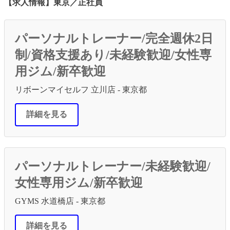
【求人情報】東京／正社員
パーソナルトレーナー/完全週休2日
制/資格支援あり/未経験歓迎/女性専
用ジム/新卒歓迎
リボーンマイセルフ 立川店 - 東京都
詳細を見る
パーソナルトレーナー/未経験歓迎/
女性専用ジム/新卒歓迎
GYMS 水道橋店 - 東京都
詳細を見る