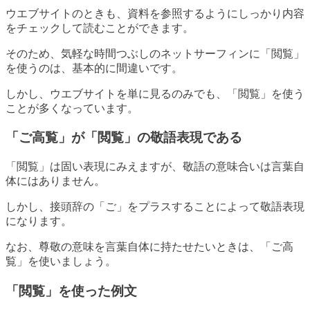
ウエブサイトのときも、資料を参照するようにしっかり内容
をチェックして読むことができます。
そのため、気軽な時間つぶしのネットサーフィンに「閲覧」
を使うのは、基本的に間違いです。
しかし、ウエブサイトを単に見るのみでも、「閲覧」を使う
ことが多くなっています。
「ご高覧」が「閲覧」の敬語表現である
「閲覧」は固い表現にみえますが、敬語の意味合いは言葉自
体にはありません。
しかし、接頭辞の「ご」をプラスすることによって敬語表現
になります。
なお、尊敬の意味を言葉自体に持たせたいときは、「ご高
覧」を使いましょう。
「閲覧」を使った例文