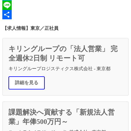
Hatena
Line
共
【求人情報】東京／正社員
有
キリングループの「法人営業」 完
全週休2日制 リモート可
キリングループロジスティクス株式会社 - 東京都
詳細を見る
課題解決へ貢献する「新規法人営
業」年俸500万円～