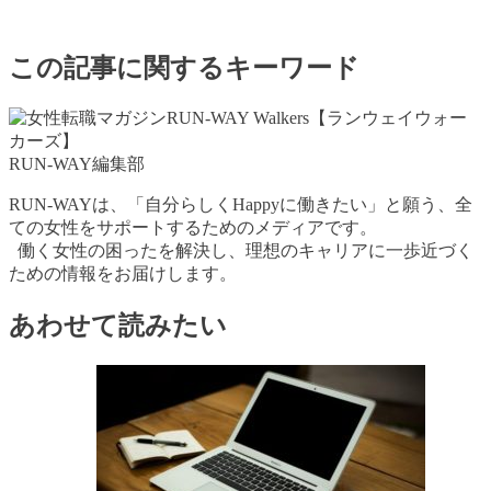
この記事に関するキーワード
RUN-WAY編集部
RUN-WAYは、「自分らしくHappyに働きたい」と願う、全
ての女性をサポートするためのメディアです。
働く女性の困ったを解決し、理想のキャリアに一歩近づく
ための情報をお届けします。
あわせて読みたい