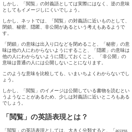
しかし、「閲覧」の対義語としては実際にはなく、逆の意味
としてもイメージしにくいでしょう。
しかし、ネットでは、「閲覧」の対義語に近いものとして、
閉鎖、秘密、隠匿、非公開があるという考えもあるようで
す。
「閉鎖」の意味は出入り口などを閉めること、「秘密」の意
味は他の人にわからないようにすること、「隠匿」の意味は
他の人にわからないように隠しておくこと、 「非公開」の
意味は普通の人には公開しないことになります。
このような意味を比較しても、いまいちよくわからないでし
ょう。
しかし、「閲覧」のイメージは公開している書物を読むとい
うようなことがあるため、少しは対義語に近いところもある
でしょう。
「閲覧」の英語表現とは？
「閲覧」の英語表現としては、大きく分類すると、「access