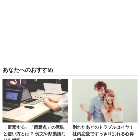
あなたへのおすすめ
「留意する」「留意点」の意味
別れたあとのトラブルはイヤ！
と使い方とは？ 例文や類義語な
社内恋愛ですっきり別れる心得