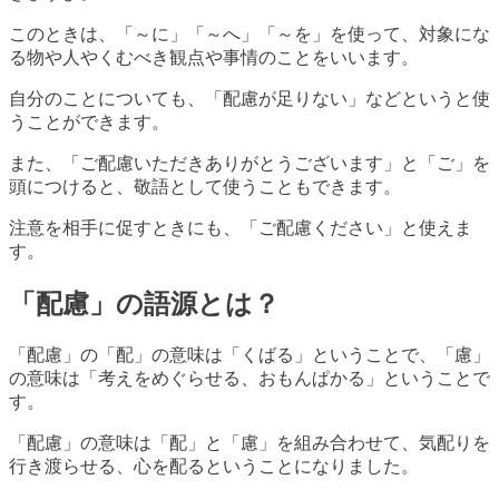
このときは、「～に」「～へ」「～を」を使って、対象にな
る物や人やくむべき観点や事情のことをいいます。
自分のことについても、「配慮が足りない」などというと使
うことができます。
また、「ご配慮いただきありがとうございます」と「ご」を
頭につけると、敬語として使うこともできます。
注意を相手に促すときにも、「ご配慮ください」と使えま
す。
「配慮」の語源とは？
「配慮」の「配」の意味は「くばる」ということで、「慮」
の意味は「考えをめぐらせる、おもんぱかる」ということで
す。
「配慮」の意味は「配」と「慮」を組み合わせて、気配りを
行き渡らせる、心を配るということになりました。