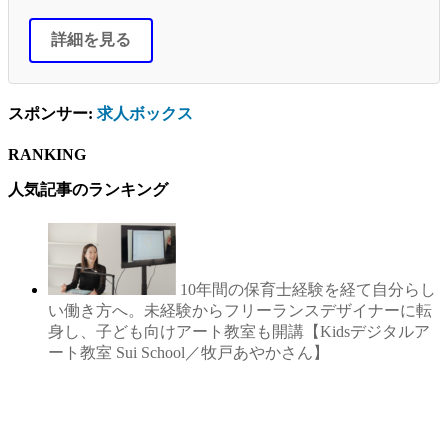
詳細を見る
スポンサー:
求人ボックス
RANKING
人気記事のランキング
10年間の保育士経験を経て自分らし
い働き方へ。未経験からフリーランスデザイナーに転
身し、子ども向けアート教室も開講【Kidsデジタルア
ート教室 Sui School／牧戸あやかさん】