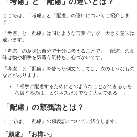
「考慮」と「配慮」の違いとは？
ここでは、「考慮」と「配慮」の違いについてご紹介しま
す。
「考慮」と「配慮」は同じような言葉ですが、大きく意味は
違います。
「考慮」の意味は自分で十分に考えることで、「配慮」の意
味は物や相手を気遣う気持ち、心づかいです。
「考慮」と「配慮」を使った例文としては、次のようなもの
などがあります。
「相手に配慮するためにどのようなことができるかを
考慮するのは、ビジネスだけでなく大切である。」
「配慮」の類義語とは？
ここでは、「配慮」の類義語についてご紹介します。
「顧慮」「お構い」