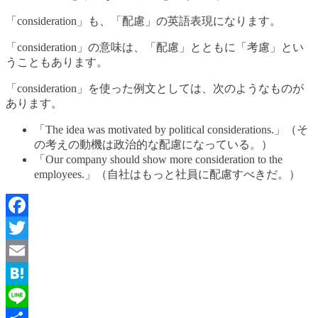
「consideration」も、「配慮」の英語表現になります。
「consideration」の意味は、「配慮」とともに「考慮」とい
うこともあります。
「consideration」を使った例文としては、次のようなものが
あります。
「The idea was motivated by political considerations.」（そ
の考えの動機は政治的な配慮になっている。）
「Our company should show more consideration to the
employees.」（自社はもっと社員に配慮すべきだ。）
Facebook
Twitter
Email
Hatena