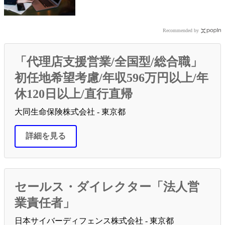
Recommended by
「代理店支援営業/全国型/総合職」
初任地希望考慮/年収596万円以上/年
休120日以上/直行直帰
大同生命保険株式会社 - 東京都
詳細を見る
セールス・ダイレクター「法人営
業責任者」
日本サイバーディフェンス株式会社 - 東京都