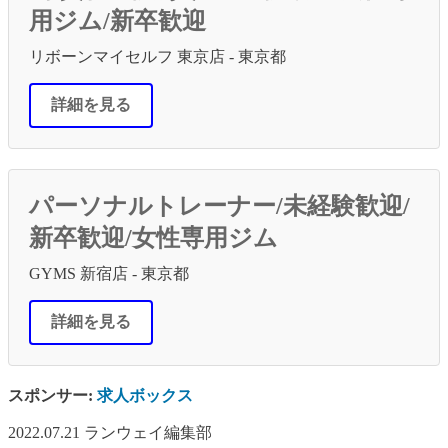
用ジム/新卒歓迎
リボーンマイセルフ 東京店 - 東京都
詳細を見る
パーソナルトレーナー/未経験歓迎/
新卒歓迎/女性専用ジム
GYMS 新宿店 - 東京都
詳細を見る
スポンサー:
求人ボックス
2022.07.21
ランウェイ編集部