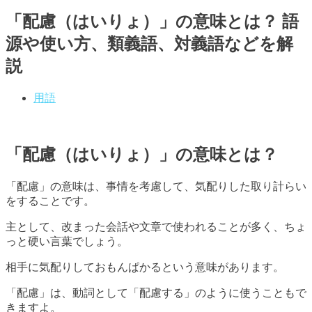
「配慮（はいりょ）」の意味とは？ 語
源や使い方、類義語、対義語などを解
説
用語
「配慮（はいりょ）」の意味とは？
「配慮」の意味は、事情を考慮して、気配りした取り計らい
をすることです。
主として、改まった会話や文章で使われることが多く、ちょ
っと硬い言葉でしょう。
相手に気配りしておもんぱかるという意味があります。
「配慮」は、動詞として「配慮する」のように使うこともで
きますよ。