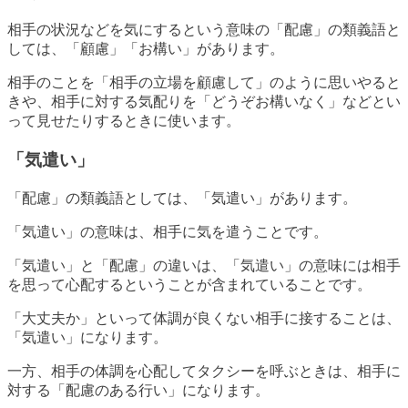
相手の状況などを気にするという意味の「配慮」の類義語と
しては、「顧慮」「お構い」があります。
相手のことを「相手の立場を顧慮して」のように思いやると
きや、相手に対する気配りを「どうぞお構いなく」などとい
って見せたりするときに使います。
「気遣い」
「配慮」の類義語としては、「気遣い」があります。
「気遣い」の意味は、相手に気を遣うことです。
「気遣い」と「配慮」の違いは、「気遣い」の意味には相手
を思って心配するということが含まれていることです。
「大丈夫か」といって体調が良くない相手に接することは、
「気遣い」になります。
一方、相手の体調を心配してタクシーを呼ぶときは、相手に
対する「配慮のある行い」になります。