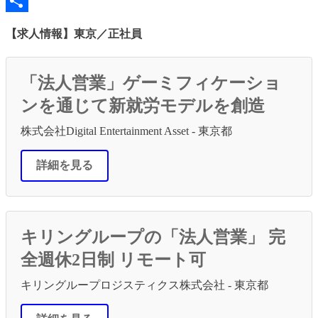
Line
共
【求人情報】東京／正社員
有
「法人営業」ゲーミフィケーショ
ンを通じて新就労モデルを創造
株式会社Digital Entertainment Asset - 東京都
詳細を見る
キリングループの「法人営業」 完
全週休2日制 リモート可
キリングループロジスティクス株式会社 - 東京都