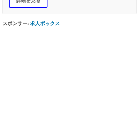
詳細を見る
スポンサー:
求人ボックス