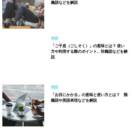
義語などを解説
用語
「ご子息（ごしそく）」の意味とは？ 使い
方や利用する際のポイント、対義語などを解
説
用語
「お目にかかる」の意味と使い方とは？ 類
義語や英語表現などを解説