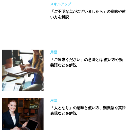
スキルアップ
「ご不明な点がございましたら」の意味や使
い方を解説
用語
「ご遠慮ください」の意味とは 使い方や類
義語などを解説
用語
「人となり」の意味と使い方、類義語や英語
表現などを解説