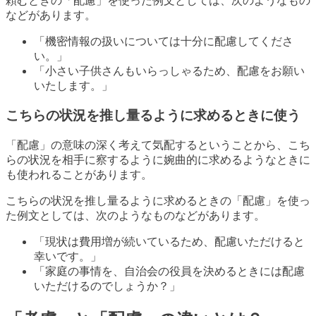
頼むときの「配慮」を使った例文としては、次のようなもの
などがあります。
「機密情報の扱いについては十分に配慮してくださ
い。」
「小さい子供さんもいらっしゃるため、配慮をお願い
いたします。」
こちらの状況を推し量るように求めるときに使う
「配慮」の意味の深く考えて気配するということから、こち
らの状況を相手に察するように婉曲的に求めるようなときに
も使われることがあります。
こちらの状況を推し量るように求めるときの「配慮」を使っ
た例文としては、次のようなものなどがあります。
「現状は費用増が続いているため、配慮いただけると
幸いです。」
「家庭の事情を、自治会の役員を決めるときには配慮
いただけるのでしょうか？」