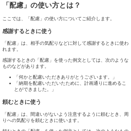
「配慮」の使い方とは？
ここでは、「配慮」の使い方についてご紹介します。
感謝するときに使う
「配慮」は、相手の気配りなどに対して感謝するときに使わ
れます。
感謝するときの「配慮」を使った例文としては、次のような
ものなどがあります。
「何かと配慮いただきありがとうございます。」
「納期を配慮いただいたために、計画通りに進めるこ
とができました。」
頼むときに使う
「配慮」は、間違いがないよう注意するように頼むとき、周
りへの気配りを頼むときに使います。