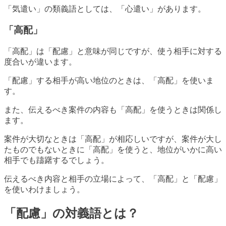
「気遣い」の類義語としては、「心遣い」があります。
「高配」
「高配」は「配慮」と意味が同じですが、使う相手に対する
度合いが違います。
「配慮」する相手が高い地位のときは、「高配」を使いま
す。
また、伝えるべき案件の内容も「高配」を使うときは関係し
ます。
案件が大切なときは「高配」が相応しいですが、案件が大し
たものでもないときに「高配」を使うと、地位がいかに高い
相手でも躊躇するでしょう。
伝えるべき内容と相手の立場によって、「高配」と「配慮」
を使いわけましょう。
「配慮」の対義語とは？