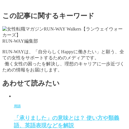
この記事に関するキーワード
RUN-WAY編集部
RUN-WAYは、「自分らしくHappyに働きたい」と願う、全
ての女性をサポートするためのメディアです。
働く女性の困ったを解決し、理想のキャリアに一歩近づく
ための情報をお届けします。
あわせて読みたい
用語
「承りました」の意味とは？ 使い方や類義
語、英語表現などを解説