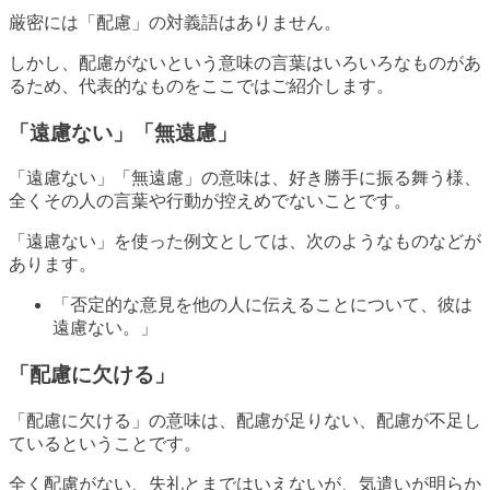
厳密には「配慮」の対義語はありません。
しかし、配慮がないという意味の言葉はいろいろなものがあ
るため、代表的なものをここではご紹介します。
「遠慮ない」「無遠慮」
「遠慮ない」「無遠慮」の意味は、好き勝手に振る舞う様、
全くその人の言葉や行動が控えめでないことです。
「遠慮ない」を使った例文としては、次のようなものなどが
あります。
「否定的な意見を他の人に伝えることについて、彼は
遠慮ない。」
「配慮に欠ける」
「配慮に欠ける」の意味は、配慮が足りない、配慮が不足し
ているということです。
全く配慮がない、失礼とまではいえないが、気遣いが明らか