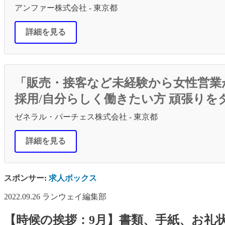
アンファー株式会社 - 東京都
詳細を見る
「販売・接客など未経験から女性営業
採用/自分らしく働きたい方 頑張りを
ゼネラル・パーチェス株式会社 - 東京都
詳細を見る
スポンサー:
求人ボックス
2022.09.26
ランウェイ編集部
【時候の挨拶：9月】書類、手紙、お礼