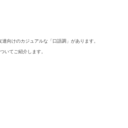
友達向けのカジュアルな「口語調」があります。
についてご紹介します。