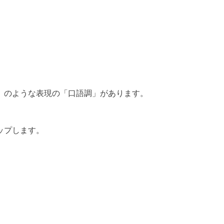
」のような表現の「口語調」があります。
ップします。