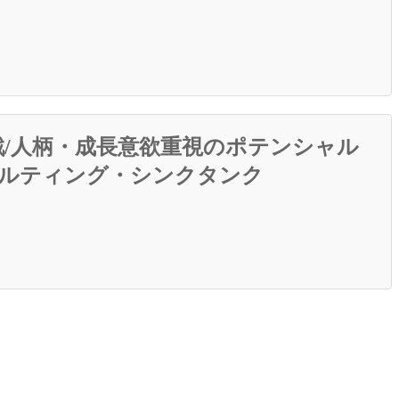
/人柄・成長意欲重視のポテンシャル
サルティング・シンクタンク