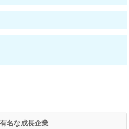
で有名な成長企業