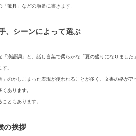
の「敬具」などの順番に書きます。
手、シーンによって選ぶ
な「漢語調」と、話し言葉で柔らかな「夏の盛りになりました
ます。
調」のかしこまった表現が使われることが多く、文書の格がア
多くあります。
ることもあります。
候の挨拶