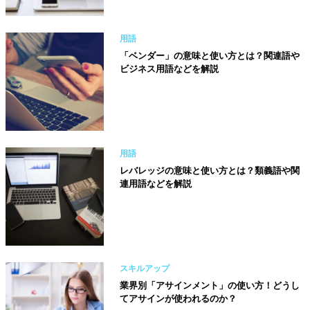
用語
「ベンダー」の意味と使い方とは？関連語や
ビジネス用語などを解説
用語
レバレッジの意味と使い方とは？類義語や関
連用語などを解説
スキルアップ
業界別「アサインメント」の使い方！どうし
てアサインが使われるのか？