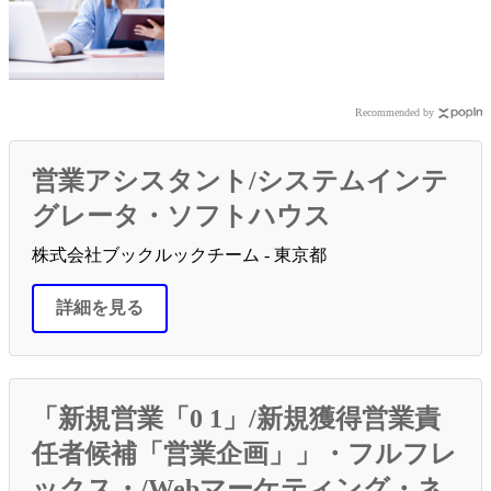
Recommended by
営業アシスタント/システムインテ
グレータ・ソフトハウス
株式会社ブックルックチーム - 東京都
詳細を見る
「新規営業「0 1」/新規獲得営業責
任者候補「営業企画」」・フルフレ
ックス・/Webマーケティング・ネ