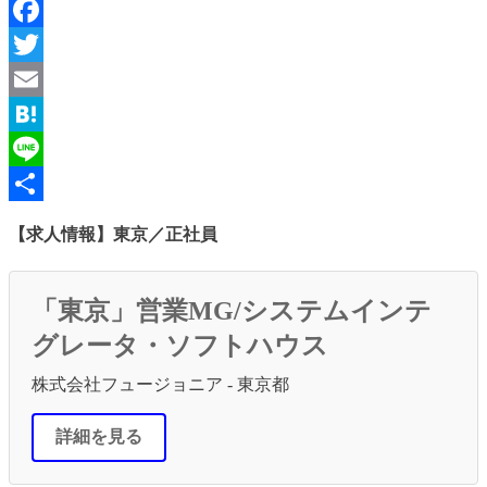
Facebook
Twitter
Email
Hatena
Line
共
【求人情報】東京／正社員
有
「東京」営業MG/システムインテ
グレータ・ソフトハウス
株式会社フュージョニア - 東京都
詳細を見る