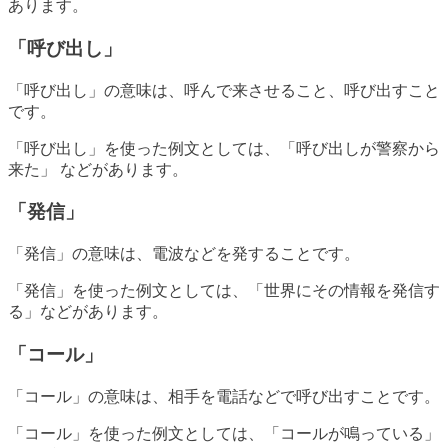
あります。
「呼び出し」
「呼び出し」の意味は、呼んで来させること、呼び出すこと
です。
「呼び出し」を使った例文としては、「呼び出しが警察から
来た」 などがあります。
「発信」
「発信」の意味は、電波などを発することです。
「発信」を使った例文としては、「世界にその情報を発信す
る」などがあります。
「コール」
「コール」の意味は、相手を電話などで呼び出すことです。
「コール」を使った例文としては、「コールが鳴っている」