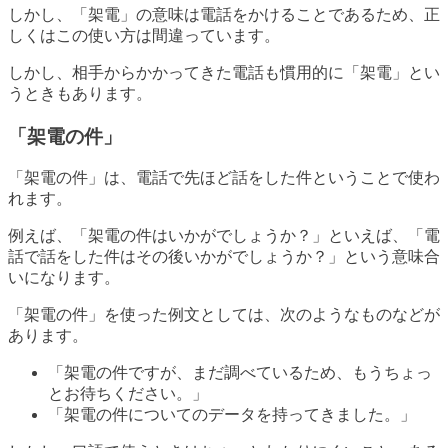
しかし、「架電」の意味は電話をかけることであるため、正
しくはこの使い方は間違っています。
しかし、相手からかかってきた電話も慣用的に「架電」とい
うときもあります。
「架電の件」
「架電の件」は、電話で先ほど話をした件ということで使わ
れます。
例えば、「架電の件はいかがでしょうか？」といえば、「電
話で話をした件はその後いかがでしょうか？」という意味合
いになります。
「架電の件」を使った例文としては、次のようなものなどが
あります。
「架電の件ですが、まだ調べているため、もうちょっ
とお待ちください。」
「架電の件についてのデータを持ってきました。」