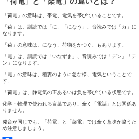
「荷電」と「架電」の違いとは？
「荷電」の意味は、帯電、電気を帯びていることです。
「荷」は、訓読では「に」「になう」、音読みでは「カ」に
なります。
「荷」の意味は、になう、荷物をかつぐ、もあります。
「電」は、訓読では「いなずま」、音読みでは「デン」「テ
ン」になります。
「電」の意味は、稲妻のように急な様、電気ということで
す。
「荷電」は、静電気の正あるいは負を帯びている状態です。
化学・物理で使われる言葉であり、全く「電話」とは関係あ
りません。
発音が同じでも、「荷電」と「架電」では全く意味が違うた
め注意しましょう。