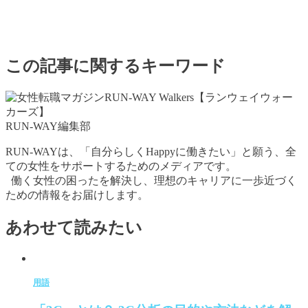
この記事に関するキーワード
RUN-WAY編集部
RUN-WAYは、「自分らしくHappyに働きたい」と願う、全
ての女性をサポートするためのメディアです。
働く女性の困ったを解決し、理想のキャリアに一歩近づく
ための情報をお届けします。
あわせて読みたい
用語