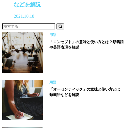
などを解説
2021.10.18
用語
「コンセプト」の意味と使い方とは？類義語
や英語表現を解説
用語
「オーセンティック」の意味と使い方とは
類義語などを解説