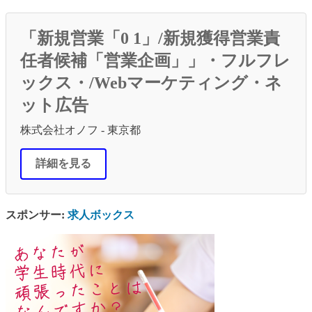
「新規営業「0 1」/新規獲得営業責
任者候補「営業企画」」・フルフレ
ックス・/Webマーケティング・ネ
ット広告
株式会社オノフ - 東京都
詳細を見る
スポンサー:
求人ボックス