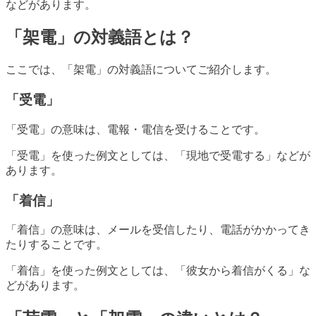
などがあります。
「架電」の対義語とは？
ここでは、「架電」の対義語についてご紹介します。
「受電」
「受電」の意味は、電報・電信を受けることです。
「受電」を使った例文としては、「現地で受電する」などが
あります。
「着信」
「着信」の意味は、メールを受信したり、電話がかかってき
たりすることです。
「着信」を使った例文としては、「彼女から着信がくる」な
どがあります。