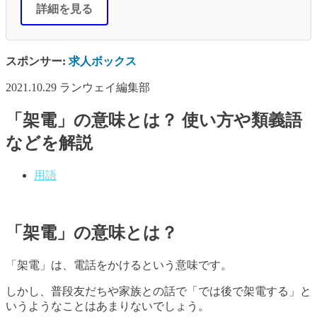
詳細を見る
スポンサー:
求人ボックス
2021.10.29
ランウェイ編集部
「架電」の意味とは？ 使い方や類義語
などを解説
用語
「架電」の意味とは？
「架電」は、電話をかけるという意味です。
しかし、普段友だちや家族との話で「では後で架電する」と
いうようなことはあまりないでしょう。