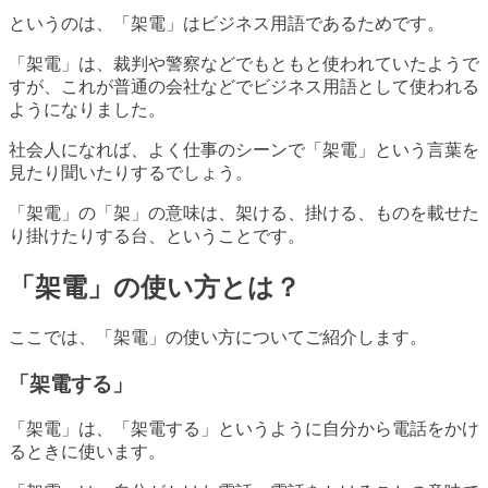
というのは、「架電」はビジネス用語であるためです。
「架電」は、裁判や警察などでもともと使われていたようで
すが、これが普通の会社などでビジネス用語として使われる
ようになりました。
社会人になれば、よく仕事のシーンで「架電」という言葉を
見たり聞いたりするでしょう。
「架電」の「架」の意味は、架ける、掛ける、ものを載せた
り掛けたりする台、ということです。
「架電」の使い方とは？
ここでは、「架電」の使い方についてご紹介します。
「架電する」
「架電」は、「架電する」というように自分から電話をかけ
るときに使います。