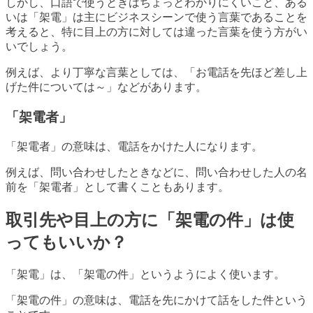
しかし、口語で使うときはちょっとわかりにくいこと、ある
いは「架電」は主にビジネスシーンで使う言葉であることを
考えると、特に目上の方に対しては違った言葉を使う方がい
いでしょう。
例えば、より丁寧な言葉としては、「お電話を先ほど差し上
げた件については～」などがあります。
「架電者」
「架電者」の意味は、電話をかけた人になります。
例えば、問い合わせしたときなどに、問い合わせした人の名
前を「架電者」として書くこともあります。
取引先や目上の方に「架電の件」は使
ってもいいか？
「架電」は、「架電の件」というようによく使います。
「架電の件」の意味は、電話を先にかけて話をした件という