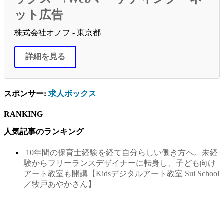
ット広告
株式会社オノフ - 東京都
詳細を見る
スポンサー:
求人ボックス
RANKING
人気記事のランキング
10年間の保育士経験を経て自分らしい働き方へ。未経
験からフリーランスデザイナーに転身し、子ども向け
アート教室も開講【Kidsデジタルアート教室 Sui School
／牧戸あやかさん】