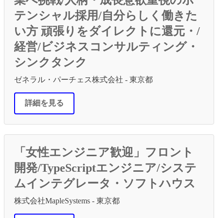
テンシャル採用/自分らしく働きた
い方 頑張りをダイレクトに還元・/
経営/ビジネスコンサルティング・
シンクタンク
ゼネラル・パーチェス株式会社 - 東京都
詳細を見る
「女性エンジニア歓迎」フロント
開発/TypeScriptエンジニア/システ
ムインテグレータ・ソフトハウス
株式会社MapleSystems - 東京都