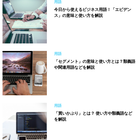
用語
今日から使えるビジネス用語！「エビデン
ス」の意味と使い方を解説
用語
「セグメント」の意味と使い方とは？類義語
や関連用語などを解説
用語
「買いかぶり」とは？ 使い方や類義語など
を解説