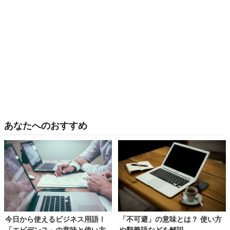
あなたへのおすすめ
今日から使えるビジネス用語！
「不可避」の意味とは？ 使い方