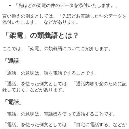
「先ほどの架電の件のデータを添付いたします。」
言い換えの例文としては、「先ほどお電話した件のデータを
添付いたします。」などがあります。
「架電」の類義語とは？
ここでは、「架電」の類義語についてご紹介します。
「通話」
「通話」の意味は、話を電話ですることです。
「通話」を使った例文としては、「通話内容を念のために記
録しておく」などがあります。
「電話」
「電話」の意味は、電話機を使って通話することです。
「電話」を使った例文としては、「自宅に電話する」などが