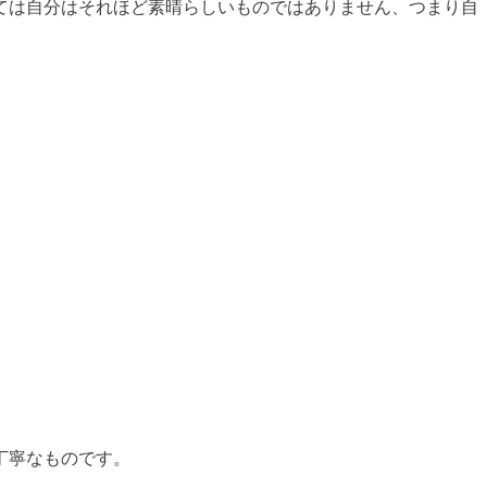
ては自分はそれほど素晴らしいものではありません、つまり自
丁寧なものです。