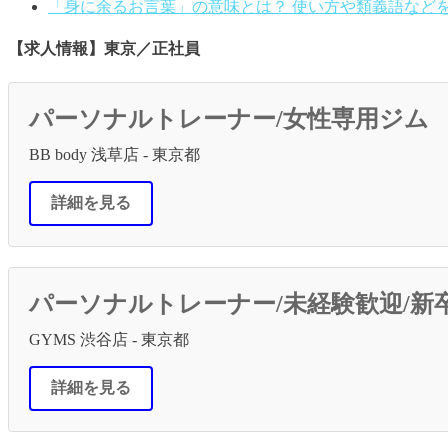
「身に余るお言葉」の意味とは？ 使い方や類義語など
【求人情報】東京／正社員
パーソナルトレーナー/女性専用ジム
BB body 浅草店 - 東京都
詳細を見る
パーソナルトレーナー/未経験歓迎/新
GYMS 渋谷店 - 東京都
詳細を見る