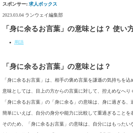
スポンサー:
求人ボックス
2023.03.04
ランウェイ編集部
「身に余るお言葉」の意味とは？ 使い
用語
「身に余るお言葉」の意味とは？
「身に余るお言葉」は、相手の褒め言葉を謙遜の気持ちを込
意味としては、目上の方からの言葉に対して、控えめなへり
「身に余るお言葉」の「身に余る」の意味は、身に過ぎる、
簡単にいえば、自分の身分や能力に比較して重過ぎることを
そのため、「身に余るお言葉」の意味は、自分にはもったい