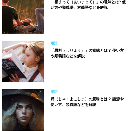
「相まって（あいまって）」の意味とは? 使
い方や類義語、対義語などを解説
用語
「思料（しりょう）」の意味とは？ 使い方
や類義語などを解説
用語
邪（じゃ・よこしま）の意味とは？ 語源や
使い方、類義語などを解説