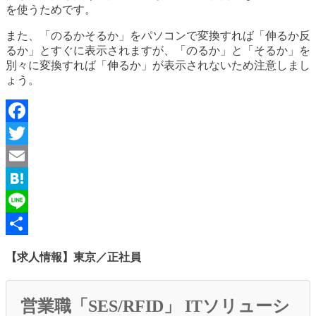
を使うためです。
また、「のるかそるか」をパソコンで変換すれば「伸るか反
るか」とすぐに表示されますが、「のるか」と「そるか」を
別々に変換すれば「伸るか」が表示されないため注意しまし
ょう。
Facebook
Twitter
Email
Hatena
Line
共
【求人情報】東京／正社員
有
営業職「SES/RFID」 ITソリューシ