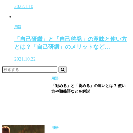
2022.1.10
用語
「自己研鑽」と「自己啓発」の意味と使い方
とは？「自己研鑽」のメリットなど…
2021.10.22
用語
「勧める」と「薦める」の違いとは？ 使い
方や類義語などを解説
用語