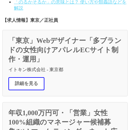
「のるかそるか」の意味とは？ 使い方や類義語などを
解説
【求人情報】東京／正社員
「東京」Webデザイナー「多ブラン
ドの女性向けアパレルECサイト制
作・運用」
イトキン株式会社 - 東京都
詳細を見る
年収1,000万円可・「営業」女性
100%組織のマネージャー候補募