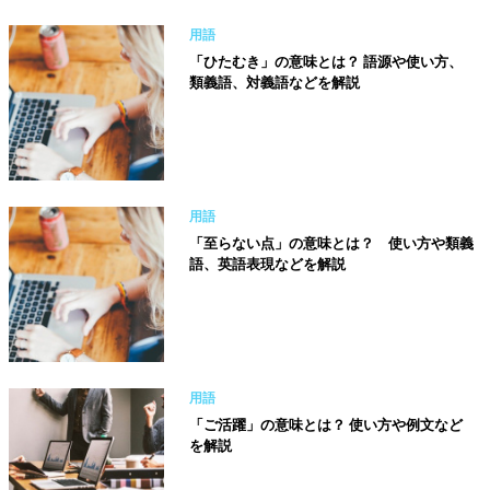
用語
「ひたむき」の意味とは？ 語源や使い方、
類義語、対義語などを解説
用語
「至らない点」の意味とは？ 使い方や類義
語、英語表現などを解説
用語
「ご活躍」の意味とは？ 使い方や例文など
を解説