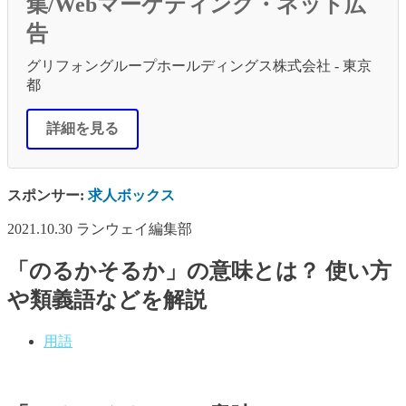
集/Webマーケティング・ネット広
告
グリフォングループホールディングス株式会社 - 東京
都
詳細を見る
スポンサー:
求人ボックス
2021.10.30
ランウェイ編集部
「のるかそるか」の意味とは？ 使い方
や類義語などを解説
用語