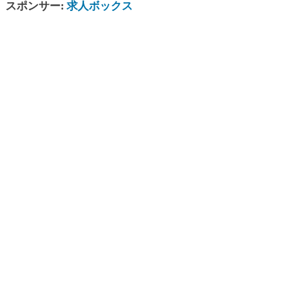
スポンサー:
求人ボックス