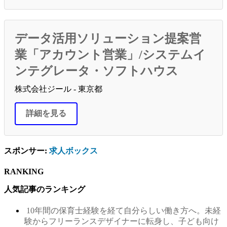
データ活用ソリューション提案営
業「アカウント営業」/システムイ
ンテグレータ・ソフトハウス
株式会社ジール - 東京都
詳細を見る
スポンサー:
求人ボックス
RANKING
人気記事のランキング
10年間の保育士経験を経て自分らしい働き方へ。未経
験からフリーランスデザイナーに転身し、子ども向け