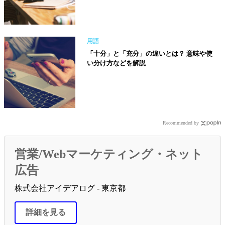
用語
「十分」と「充分」の違いとは？ 意味や使
い分け方などを解説
Recommended by
営業/Webマーケティング・ネット
広告
株式会社アイデアログ - 東京都
詳細を見る