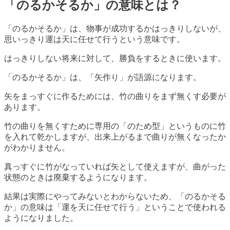
「のるかそるか」の意味とは？
「のるかそるか」は、物事が成功するかはっきりしないが、
思いっきり運は天に任せて行うという意味です。
はっきりしない将来に対して、勝負をするときに使います。
「のるかそるか」は、「矢作り」が語源になります。
矢をまっすぐに作るためには、竹の曲りをまず無くす必要が
あります。
竹の曲りを無くすために専用の「のため型」というものに竹
を入れて乾かしますが、出来上がるまで曲りが無くなったか
がわかりません。
真っすぐに竹がなっていれば矢として使えますが、曲がった
状態のときは廃棄するようになります。
結果は実際にやってみないとわからないため、「のるかそる
か」の意味は「運を天に任せて行う」ということで使われる
ようになりました。