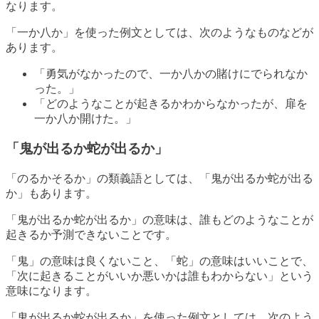
なります。
「一か八か」を使った例文としては、次のようなものなどが
あります。
「勇気がなかったので、一か八かの賭けにでられなか
った。」
「どのようなことが起きるかわからなかったが、扉を
一か八か開けた。」
「鬼が出るか蛇が出るか」
「のるかそるか」の類義語としては、「鬼が出るか蛇が出る
か」もあります。
「鬼が出るか蛇が出るか」の意味は、誰もどのようなことが
起きるか予測できないことです。
「鬼」の意味は良くないこと、「蛇」の意味はいいことで、
「次に起きることがいいか悪いかは誰もわからない」という
意味になります。
「鬼が出るか蛇が出るか」を使った例文としては、次のよう