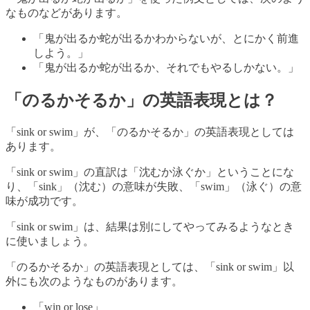
なものなどがあります。
「鬼が出るか蛇が出るかわからないが、とにかく前進
しよう。」
「鬼が出るか蛇が出るか、それでもやるしかない。」
「のるかそるか」の英語表現とは？
「sink or swim」が、「のるかそるか」の英語表現としては
あります。
「sink or swim」の直訳は「沈むか泳ぐか」ということにな
り、「sink」（沈む）の意味が失敗、「swim」（泳ぐ）の意
味が成功です。
「sink or swim」は、結果は別にしてやってみるようなとき
に使いましょう。
「のるかそるか」の英語表現としては、「sink or swim」以
外にも次のようなものがあります。
「win or lose」