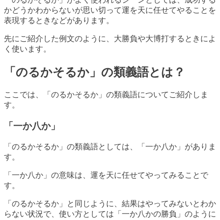
かどうかわからないが思い切って運を天に任せてやることを
表現するときなどがあります。
先にご紹介した例文のように、大勝負や大博打するときによ
く使います。
「のるかそるか」の類義語とは？
ここでは、「のるかそるか」の類義語についてご紹介しま
す。
「一か八か」
「のるかそるか」の類義語としては、「一か八か」がありま
す。
「一か八か」の意味は、運を天に任せてやってみることで
す。
「のるかそるか」と同じように、結果はやってみないとわか
らない状況で、使い方としては「一か八かの勝負」のように