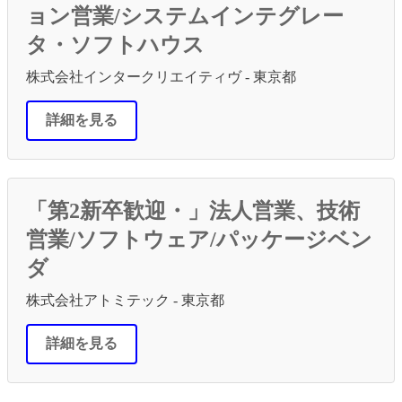
ョン営業/システムインテグレー
タ・ソフトハウス
株式会社インタークリエイティヴ - 東京都
詳細を見る
「第2新卒歓迎・」法人営業、技術
営業/ソフトウェア/パッケージベン
ダ
株式会社アトミテック - 東京都
詳細を見る