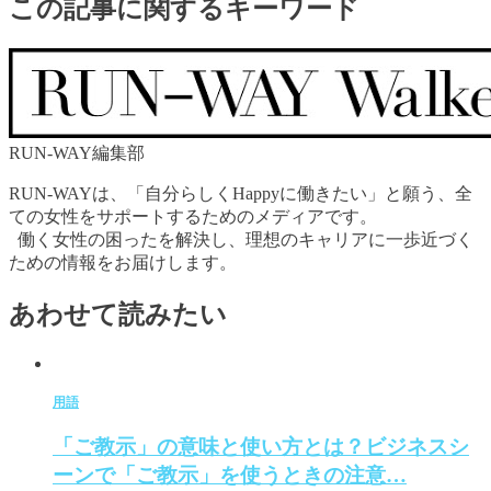
この記事に関するキーワード
RUN-WAY編集部
RUN-WAYは、「自分らしくHappyに働きたい」と願う、全
ての女性をサポートするためのメディアです。
働く女性の困ったを解決し、理想のキャリアに一歩近づく
ための情報をお届けします。
あわせて読みたい
用語
「ご教示」の意味と使い方とは？ビジネスシ
ーンで「ご教示」を使うときの注意…