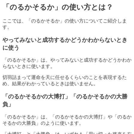
「のるかそるか」の使い方とは？
ここでは、「のるかそるか」の使い方についてご紹介しま
す。
やってみないと成功するかどうかわからないとき
に使う
「のるかそるか」は、やってみないと成功するかどうかわか
らないときに使います。
切羽詰まって運命を天に任せるくらいのことを表現するた
め、結果がわかっているときは使いません。
「のるかそるかの大博打」「のるかそるかの大勝
負」
「のるかそるか」は、「のるかそるかの大博打」や「のるか
そるかの大勝負」のように使います。