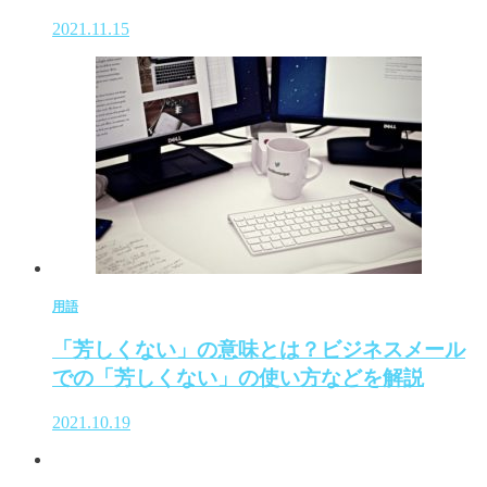
2021.11.15
用語
「芳しくない」の意味とは？ビジネスメール
での「芳しくない」の使い方などを解説
2021.10.19