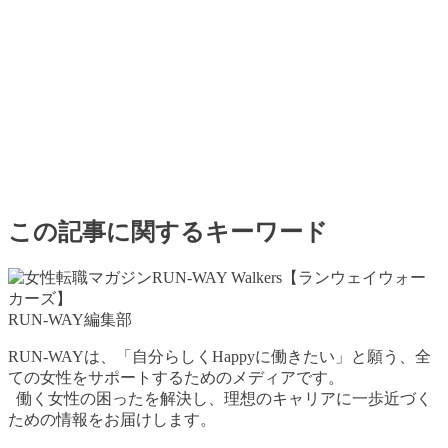
この記事に関するキーワード
RUN-WAY編集部
RUN-WAYは、「自分らしくHappyに働きたい」と願う、全
ての女性をサポートするためのメディアです。
働く女性の困ったを解決し、理想のキャリアに一歩近づく
ための情報をお届けします。