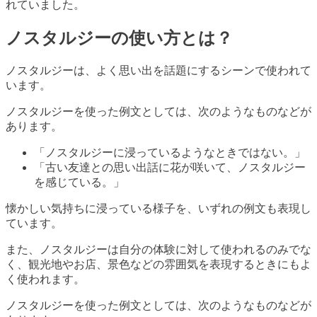
れていました。
ノスタルジーの使い方とは？
ノスタルジーは、よく思い出を話題にするシーンで使われて
います。
ノスタルジーを使った例文としては、次のようなものなどが
あります。
「ノスタルジーに浸っているようなときではない。」
「古い友達との思い出話に花が咲いて、ノスタルジー
を感じている。」
懐かしい気持ちに浸っている様子を、いずれの例文も表現し
ています。
また、ノスタルジーは自分の体験に対して使われるのみでな
く、観光地やお店、景色などの雰囲気を表現するときにもよ
く使われます。
ノスタルジーを使った例文としては、次のようなものなどが