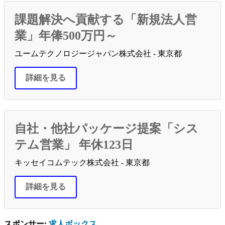
課題解決へ貢献する「新規法人営
業」年俸500万円～
ユームテクノロジージャパン株式会社 - 東京都
詳細を見る
自社・他社パッケージ提案「シス
テム営業」 年休123日
キッセイコムテック株式会社 - 東京都
詳細を見る
スポンサー:
求人ボックス