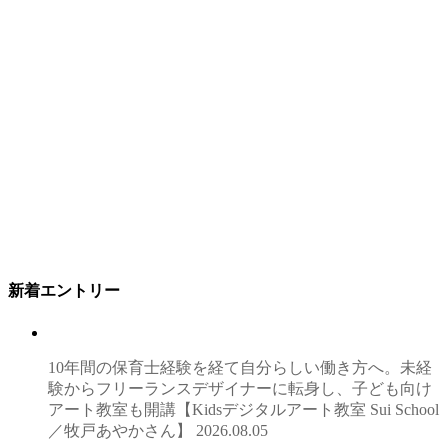
新着エントリー
10年間の保育士経験を経て自分らしい働き方へ。未経
験からフリーランスデザイナーに転身し、子ども向け
アート教室も開講【Kidsデジタルアート教室 Sui School
／牧戸あやかさん】
2026.08.05