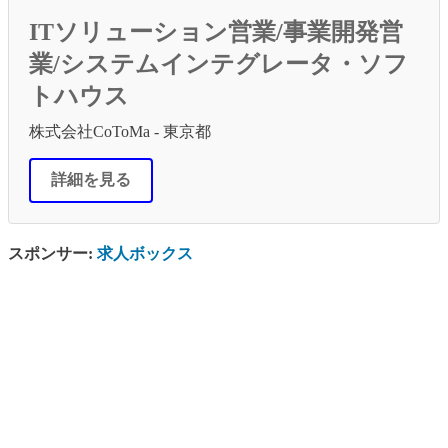
ITソリューション営業/事業開発営
業/システムインテグレータ・ソフ
トハウス
株式会社CoToMa - 東京都
詳細を見る
スポンサー:
求人ボックス