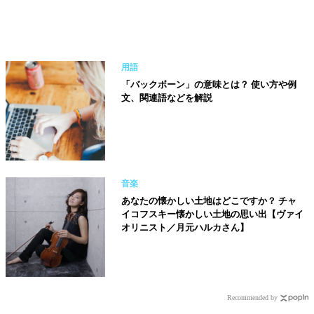
用語
「バックボーン」の意味とは？ 使い方や例
文、関連語などを解説
音楽
あなたの懐かしい土地はどこですか？ チャ
イコフスキー懐かしい土地の思い出【ヴァイ
オリニスト／月元ハルカさん】
Recommended by