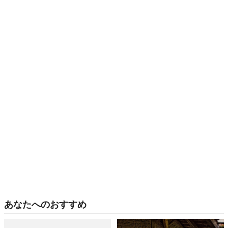
あなたへのおすすめ