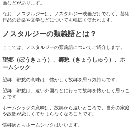
画などがあります。
なお、ノスタルジーは、ノスタルジー映画だけでなく、芸術
作品の音楽や文学などについても幅広く使われます。
ノスタルジーの類義語とは？
ここでは、ノスタルジーの類義語についてご紹介します。
望郷（ぼうきょう）、郷愁（きょうしゅう）、ホ
ームシック
望郷、郷愁の意味は、懐かしく故郷を思う気持ちです。
望郷、郷愁は、遠い外国などに行って故郷を懐かしく思うこ
とです。
ホームシックの意味は、故郷から遠いところで、自分の家庭
や故郷が恋しくてたまらなくなることです。
懐郷病ともホームシックはいいます。