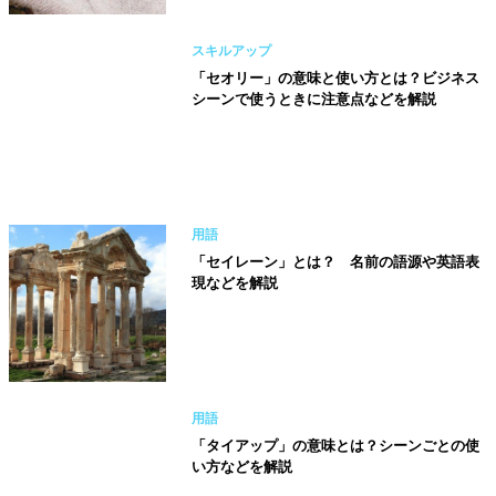
スキルアップ
「セオリー」の意味と使い方とは？ビジネス
シーンで使うときに注意点などを解説
用語
「セイレーン」とは？ 名前の語源や英語表
現などを解説
用語
「タイアップ」の意味とは？シーンごとの使
い方などを解説