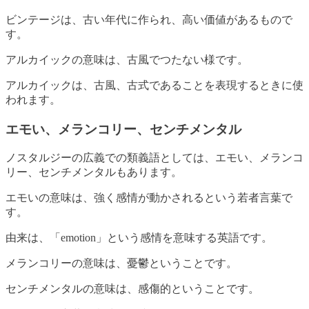
ビンテージは、古い年代に作られ、高い価値があるもので
す。
アルカイックの意味は、古風でつたない様です。
アルカイックは、古風、古式であることを表現するときに使
われます。
エモい、メランコリー、センチメンタル
ノスタルジーの広義での類義語としては、エモい、メランコ
リー、センチメンタルもあります。
エモいの意味は、強く感情が動かされるという若者言葉で
す。
由来は、「emotion」という感情を意味する英語です。
メランコリーの意味は、憂鬱ということです。
センチメンタルの意味は、感傷的ということです。