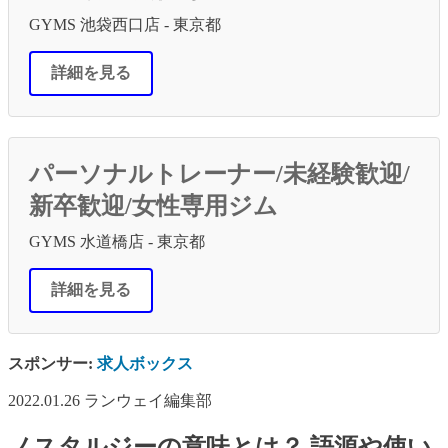
GYMS 池袋西口店 - 東京都
詳細を見る
パーソナルトレーナー/未経験歓迎/
新卒歓迎/女性専用ジム
GYMS 水道橋店 - 東京都
詳細を見る
スポンサー:
求人ボックス
2022.01.26
ランウェイ編集部
ノスタルジーの意味とは？ 語源や使い