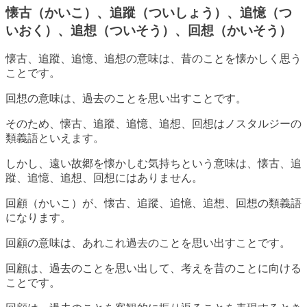
懐古（かいこ）、追蹤（ついしょう）、追憶（つ
いおく）、追想（ついそう）、回想（かいそう）
懐古、追蹤、追憶、追想の意味は、昔のことを懐かしく思う
ことです。
回想の意味は、過去のことを思い出すことです。
そのため、懐古、追蹤、追憶、追想、回想はノスタルジーの
類義語といえます。
しかし、遠い故郷を懐かしむ気持ちという意味は、懐古、追
蹤、追憶、追想、回想にはありません。
回顧（かいこ）が、懐古、追蹤、追憶、追想、回想の類義語
になります。
回顧の意味は、あれこれ過去のことを思い出すことです。
回顧は、過去のことを思い出して、考えを昔のことに向ける
ことです。