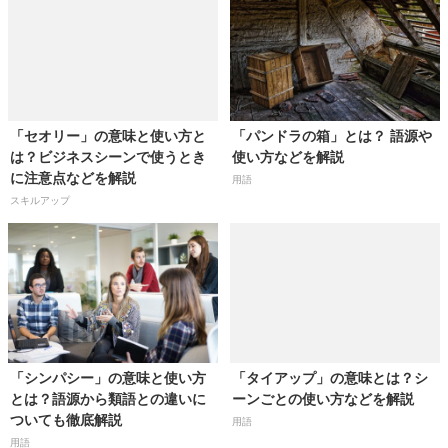
「セオリー」の意味と使い方と
「パンドラの箱」とは？ 語源や
は？ビジネスシーンで使うとき
使い方などを解説
に注意点などを解説
用語
スキルアップ
「シンパシー」の意味と使い方
「タイアップ」の意味とは？シ
とは？語源から類語との違いに
ーンごとの使い方などを解説
ついても徹底解説
用語
用語