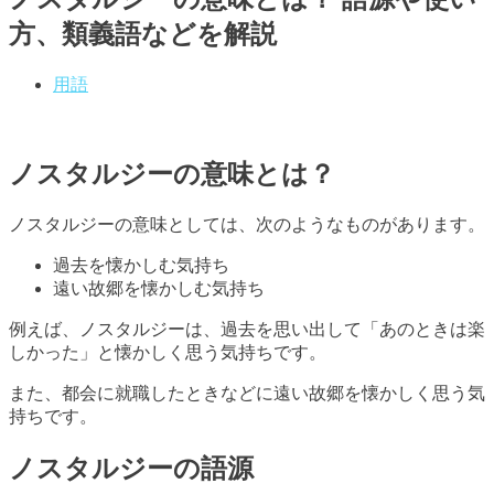
方、類義語などを解説
用語
ノスタルジーの意味とは？
ノスタルジーの意味としては、次のようなものがあります。
過去を懐かしむ気持ち
遠い故郷を懐かしむ気持ち
例えば、ノスタルジーは、過去を思い出して「あのときは楽
しかった」と懐かしく思う気持ちです。
また、都会に就職したときなどに遠い故郷を懐かしく思う気
持ちです。
ノスタルジーの語源