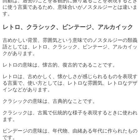
回顧は、過去のことを客観的に振り返ることを表現するとき
に使う言葉であるため、意味合いがノスタルジーとは違いま
す。
レトロ、クラシック、ビンテージ、アルカイック
古めかしい背景、雰囲気という意味でのノスタルジーの類義
語としては、レトロ、クラシック、ビンテージ、アルカイッ
クがあります。
レトロの意味は、懐古的、復古的であることです。
レトロは、古めかしく、懐かしさが感じられるものを表現す
る言葉で、使い方としては、レトロな雰囲気、レトロなデザ
インなどがあります。
クラシックの意味は、古典的なことです。
クラシックは、古風で伝統的な様子を表現するときに使われ
ます。
ビンデージの意味は、年代物、由緒ある年代に作られたもの
です。