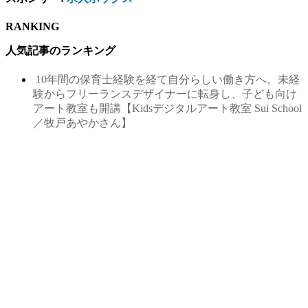
RANKING
人気記事のランキング
10年間の保育士経験を経て自分らしい働き方へ。未経
験からフリーランスデザイナーに転身し、子ども向け
アート教室も開講【Kidsデジタルアート教室 Sui School
／牧戸あやかさん】