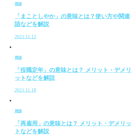
用語
「まことしやか」の意味とは？使い方や関連
語などを解説
2021.11.12
用語
「役職定年」の意味とは？ メリット・デメリ
ットなどを解説
2021.11.18
用語
「再雇用」の意味とは？ メリット・デメリッ
トなどを解説