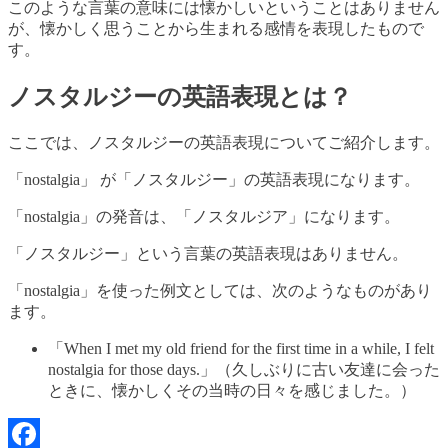
このような言葉の意味には懐かしいということはありません
が、懐かしく思うことから生まれる感情を表現したもので
す。
ノスタルジーの英語表現とは？
ここでは、ノスタルジーの英語表現についてご紹介します。
「nostalgia」 が「ノスタルジー」の英語表現になります。
「nostalgia」の発音は、「ノスタルジア」になります。
「ノスタルジー」という言葉の英語表現はありません。
「nostalgia」を使った例文としては、次のようなものがあり
ます。
「When I met my old friend for the first time in a while, I felt
nostalgia for those days.」（久しぶりに古い友達に会った
ときに、懐かしくその当時の日々を感じました。）