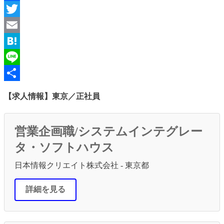
Facebook
Twitter
Email
Hatena
Line
共
【求人情報】東京／正社員
有
営業企画職/システムインテグレー
タ・ソフトハウス
日本情報クリエイト株式会社 - 東京都
詳細を見る