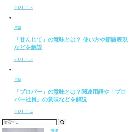
2021.11.3
用語
「甘んじて」の意味とは？ 使い方や類語表現
などを解説
2021.11.3
用語
「プロパー」の意味とは？関連用語や「プロ
パー社員」の意味などを解説
2021.11.4
音楽