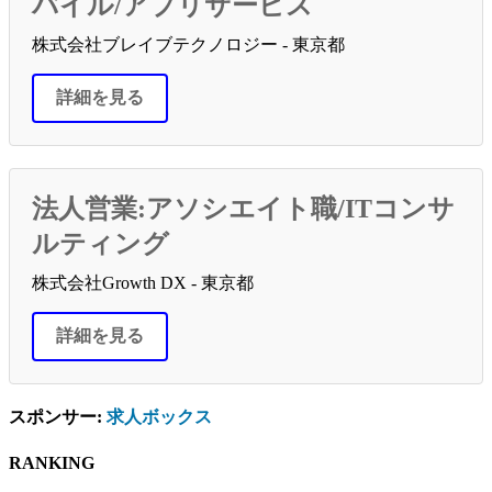
バイル/アプリサービス
株式会社ブレイブテクノロジー - 東京都
詳細を見る
法人営業:アソシエイト職/ITコンサ
ルティング
株式会社Growth DX - 東京都
詳細を見る
スポンサー:
求人ボックス
RANKING