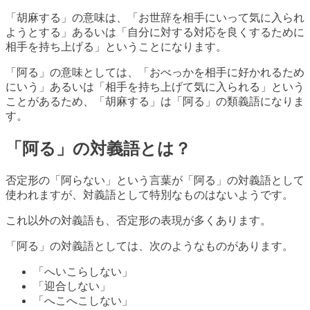
「胡麻する」の意味は、「お世辞を相手にいって気に入られ
ようとする」あるいは「自分に対する対応を良くするために
相手を持ち上げる」ということになります。
「阿る」の意味としては、「おべっかを相手に好かれるため
にいう」あるいは「相手を持ち上げて気に入られる」という
ことがあるため、「胡麻する」は「阿る」の類義語になりま
す。
「阿る」の対義語とは？
否定形の「阿らない」という言葉が「阿る」の対義語として
使われますが、対義語として特別なものはないようです。
これ以外の対義語も、否定形の表現が多くあります。
「阿る」の対義語としては、次のようなものがあります。
「へいこらしない」
「迎合しない」
「へこへこしない」