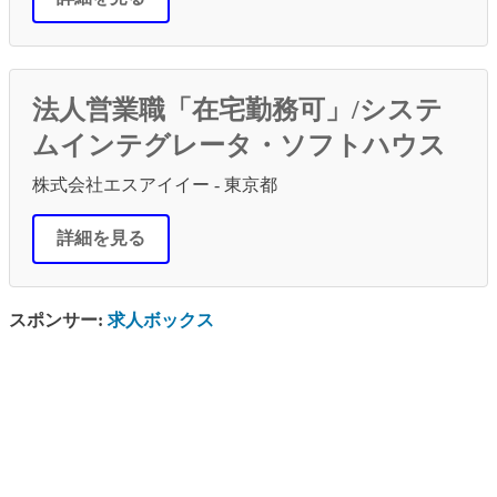
法人営業職「在宅勤務可」/システ
ムインテグレータ・ソフトハウス
株式会社エスアイイー - 東京都
詳細を見る
スポンサー:
求人ボックス