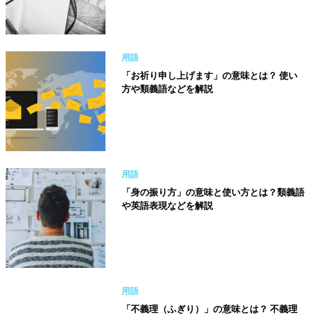
用語
「お祈り申し上げます」の意味とは？ 使い
方や類義語などを解説
用語
「身の振り方」の意味と使い方とは？類義語
や英語表現などを解説
用語
「不義理（ふぎり）」の意味とは？ 不義理