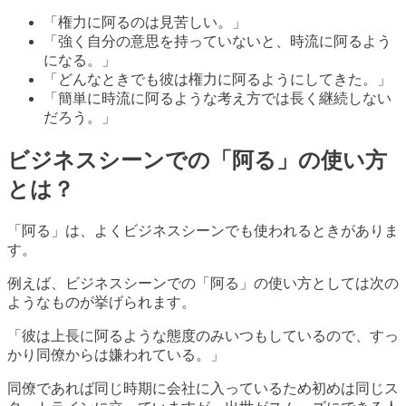
「権力に阿るのは見苦しい。」
「強く自分の意思を持っていないと、時流に阿るよう
になる。」
「どんなときでも彼は権力に阿るようにしてきた。」
「簡単に時流に阿るような考え方では長く継続しない
だろう。」
ビジネスシーンでの「阿る」の使い方
とは？
「阿る」は、よくビジネスシーンでも使われるときがありま
す。
例えば、ビジネスシーンでの「阿る」の使い方としては次の
ようなものが挙げられます。
「彼は上長に阿るような態度のみいつもしているので、すっ
かり同僚からは嫌われている。」
同僚であれば同じ時期に会社に入っているため初めは同じス