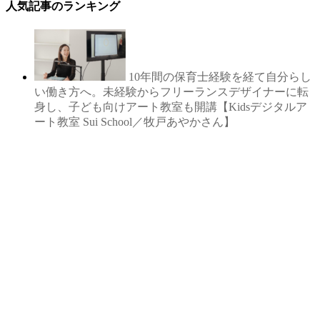
人気記事のランキング
10年間の保育士経験を経て自分らし
い働き方へ。未経験からフリーランスデザイナーに転
身し、子ども向けアート教室も開講【Kidsデジタルア
ート教室 Sui School／牧戸あやかさん】