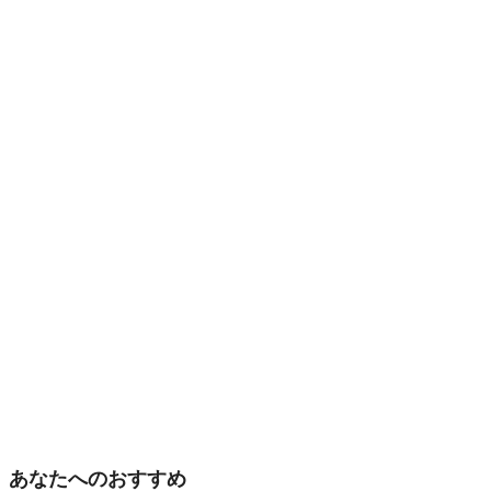
あなたへのおすすめ