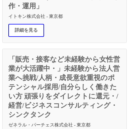
作・運用」
イトキン株式会社 - 東京都
詳細を見る
「販売・接客など未経験から女性営
業が大活躍中・」未経験から法人営
業へ挑戦/人柄・成長意欲重視のポ
テンシャル採用/自分らしく働きた
い方 頑張りをダイレクトに還元・/
経営/ビジネスコンサルティング・
シンクタンク
ゼネラル・パーチェス株式会社 - 東京都