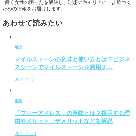
働く女性の困ったを解決し、理想のキャリアに一歩近づく
ための情報をお届けします。
あわせて読みたい
用語
マイルストーンの意味と使い方とは？ビジネ
スシーンでマイルストーンを利用す…
2021.11.7
用語
「フリーアドレス」の意味とは？採用する理
由やメリット、デメリットなどを解説
2021.11.23