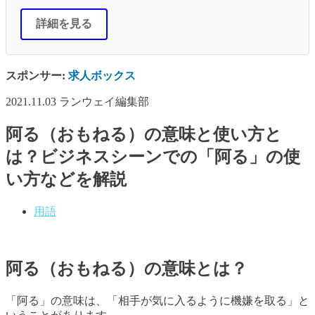
詳細を見る
スポンサー:
求人ボックス
2021.11.03
ランウェイ編集部
阿る（おもねる）の意味と使い方と
は？ビジネスシーンでの「阿る」の使
い方などを解説
用語
阿る（おもねる）の意味とは？
「阿る」の意味は、「相手が気に入るように機嫌を取る」と