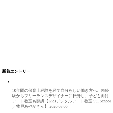
新着エントリー
10年間の保育士経験を経て自分らしい働き方へ。未経
験からフリーランスデザイナーに転身し、子ども向け
アート教室も開講【Kidsデジタルアート教室 Sui School
／牧戸あやかさん】
2026.08.05