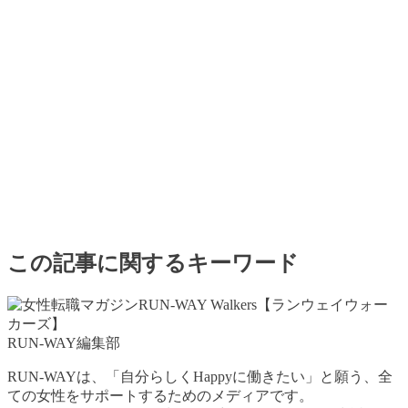
この記事に関するキーワード
RUN-WAY編集部
RUN-WAYは、「自分らしくHappyに働きたい」と願う、全
ての女性をサポートするためのメディアです。