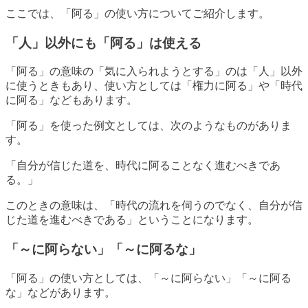
ここでは、「阿る」の使い方についてご紹介します。
「人」以外にも「阿る」は使える
「阿る」の意味の「気に入られようとする」のは「人」以外
に使うときもあり、使い方としては「権力に阿る」や「時代
に阿る」などもあります。
「阿る」を使った例文としては、次のようなものがありま
す。
「自分が信じた道を、時代に阿ることなく進むべきであ
る。」
このときの意味は、「時代の流れを伺うのでなく、自分が信
じた道を進むべきである」ということになります。
「～に阿らない」「～に阿るな」
「阿る」の使い方としては、「～に阿らない」「～に阿る
な」などがあります。