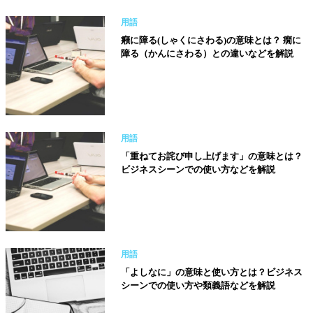
用語
癪に障る(しゃくにさわる)の意味とは？ 癇に
障る（かんにさわる）との違いなどを解説
用語
「重ねてお詫び申し上げます」の意味とは？
ビジネスシーンでの使い方などを解説
用語
「よしなに」の意味と使い方とは？ビジネス
シーンでの使い方や類義語などを解説