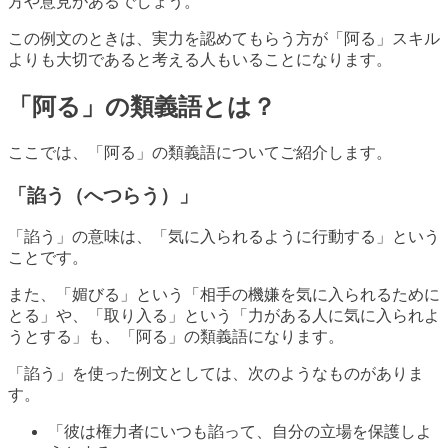
方や意見があるでしょう。
この例文のときは、実力を認めてもらう方が「阿る」スキル
よりも大切であると考える人もいることになります。
「阿る」の類義語とは？
ここでは、「阿る」の類義語についてご紹介します。
「諂う（へつらう）」
「諂う」の意味は、「気に入られるように行動する」という
ことです。
また、「媚びる」という「相手の機嫌を気に入られるために
とる」や、「取り入る」という「力がある人に気に入られよ
うとする」も、「阿る」の類義語になります。
「諂う」を使った例文としては、次のようなものがありま
す。
「彼は権力者にいつも諂って、自分の立場を保護しよ