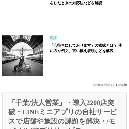
をしたときの対応法などを解説
用語
「心待ちにしております」の意味とは？ 使
い方や例文、言い換え表現などを解説
Recommended by
「千葉/法人営業」・導入2200店突
破・LINEミニアプリの自社サービ
スで店舗や施設の課題を解決・/モ