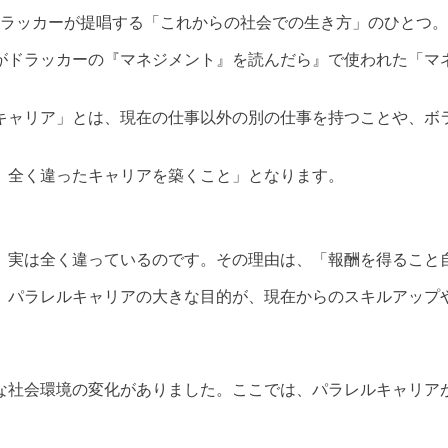
ーター・ドラッカーが提唱する「これからの社会での生き方」のひとつ。
がドラッカーの『マネジメント』を読んだら』で使われた「マ
キャリア」とは、現在の仕事以外の別の仕事を持つことや、ボ
、全く違ったキャリアを築くこと」となります。
、実は全く違っているのです。その理由は、「報酬を得ること
、パラレルキャリアの大きな目的が、現在からのスキルアップ
な社会環境の変化がありました。ここでは、パラレルキャリア