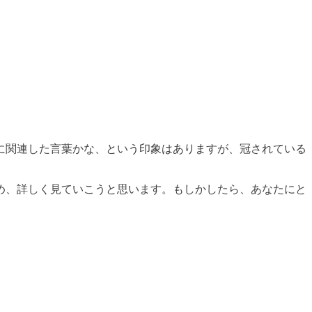
に関連した言葉かな、という印象はありますが、冠されている
め、詳しく見ていこうと思います。もしかしたら、あなたにと