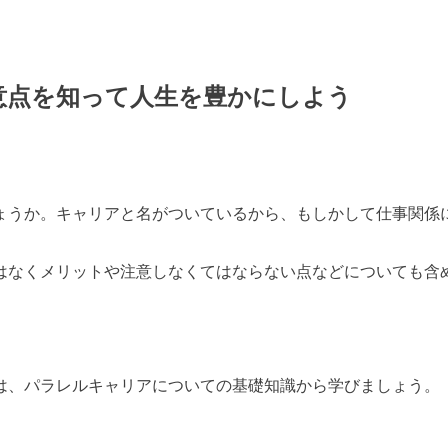
意点を知って人生を豊かにしよう
ょうか。キャリアと名がついているから、もしかして仕事関係
はなくメリットや注意しなくてはならない点などについても含
は、パラレルキャリアについての基礎知識から学びましょう。