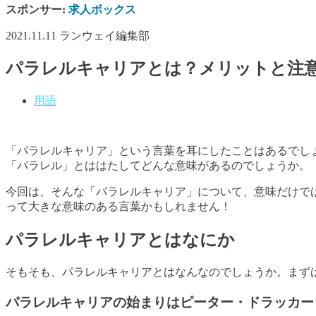
スポンサー:
求人ボックス
2021.11.11
ランウェイ編集部
パラレルキャリアとは？メリットと注
用語
「パラレルキャリア」という言葉を耳にしたことはあるでし
「パラレル」とははたしてどんな意味があるのでしょうか。
今回は、そんな「パラレルキャリア」について、意味だけで
って大きな意味のある言葉かもしれません！
パラレルキャリアとはなにか
そもそも、パラレルキャリアとはなんなのでしょうか。まず
パラレルキャリアの始まりはピーター・ドラッカー