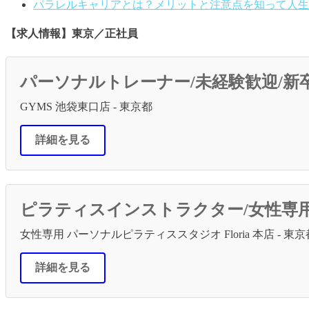
パラレルキャリアとは？メリットと注意点を知って人生
【求人情報】東京／正社員
パーソナルトレーナー/未経験歓迎/新
GYMS 池袋東口店 - 東京都
詳細を見る
ピラティスインストラクター/女性専
女性専用 パーソナルピラティススタジオ Floria 本店 - 東京
詳細を見る