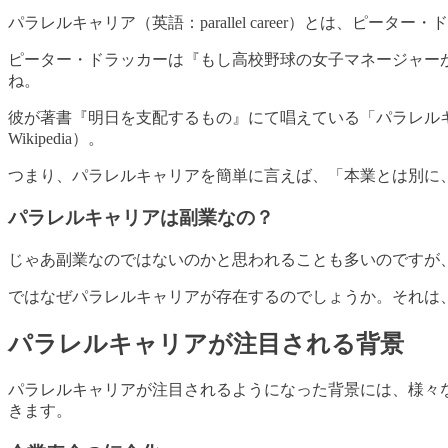
パラレルキャリア（英語：parallel career）とは、ピ
ピーター・ドラッカーは『もし高校野球の女子マネージャー
ね。
彼が著書『明日を支配するもの』にて唱えている「パラレル
Wikipedia）。
つまり、パラレルキャリアを簡単に言えば、「本業とは別に
パラレルキャリアは副業なの？
じゃあ副業なのではないのかと思われることも多いのですが
ではなぜパラレルキャリアが存在するのでしょうか。それは
パラレルキャリアが注目される背景
パラレルキャリアが注目されるようになった背景には、様々
きます。