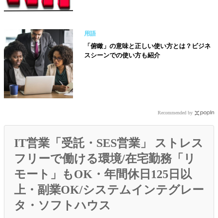
用語
「俯瞰」の意味と正しい使い方とは？ビジネ
スシーンでの使い方も紹介
Recommended by
IT営業「受託・SES営業」 ストレス
フリーで働ける環境/在宅勤務「リ
モート」もOK・年間休日125日以
上・副業OK/システムインテグレー
タ・ソフトハウス