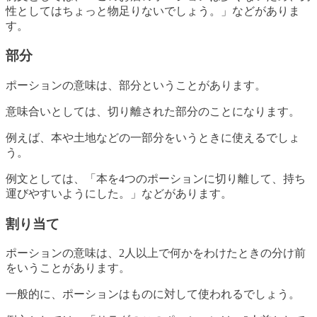
性としてはちょっと物足りないでしょう。」などがありま
す。
部分
ポーションの意味は、部分ということがあります。
意味合いとしては、切り離された部分のことになります。
例えば、本や土地などの一部分をいうときに使えるでしょ
う。
例文としては、「本を4つのポーションに切り離して、持ち
運びやすいようにした。」などがあります。
割り当て
ポーションの意味は、2人以上で何かをわけたときの分け前
をいうことがあります。
一般的に、ポーションはものに対して使われるでしょう。