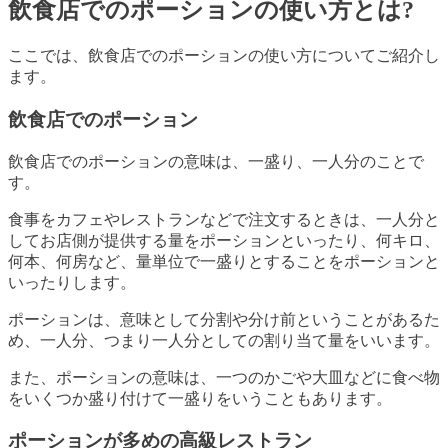
飲食店でのポーションの使い方とは?
ここでは、飲食店でのポーションの使い方についてご紹介し
ます。
飲食店でのポーション
飲食店でのポーションの意味は、一盛り、一人分のことで
す。
食事をカフェやレストランなどで注文するときは、一人分と
してお店側が提供する量をポーションといったり、何キロ、
何本、何房など、量単位で一盛りとすることをポーションと
いったりします。
ポーションは、意味として分割や分け前ということがあるた
め、一人分、つまり一人分としての割り当て量をいいます。
また、ポーションの意味は、一つのかごや大皿などに食べ物
をいくつか盛り付けて一盛りをいうこともあります。
ポーションが多めの高級レストラン