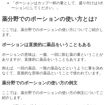
「ポーションはカップ一杯の量として、盛り付けは3ポ
ーションにしてください。」
薬分野でのポーションの使い方とは?
ここでは、薬分野でのポーションの使い方についてご紹介し
ます。
ポーションは直接的に薬品をいうこともある
ポーションの意味は、一服、一回に飲む薬の量ということが
ありますが、直接的に薬品をいうこともあります。
例えば、一回の薬品、一瓶の薬品などというように量を決め
なくて、直接的な意味の薬品ということで使われています。
薬分野でのポーションの使い方の例文
ここでは、薬分野でのポーションの使い方の例文についてご
紹介します。