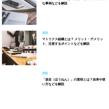
な事例などを解説
用語
マトリクス組織とは？ メリット・デメリッ
ト、注意するポイントなどを解説
用語
「放念（ほうねん）」の意味とは？由来や使
い方などを解説