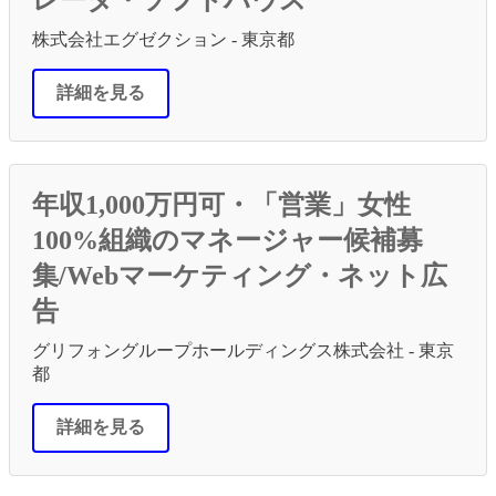
株式会社エグゼクション - 東京都
詳細を見る
年収1,000万円可・「営業」女性
100%組織のマネージャー候補募
集/Webマーケティング・ネット広
告
グリフォングループホールディングス株式会社 - 東京
都
詳細を見る