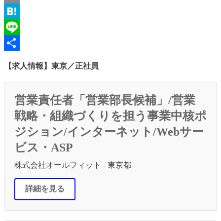
Email
Hatena
Line
共
【求人情報】東京／正社員
有
営業責任者「営業部長候補」/営業
戦略・組織づくりを担う事業中核ポ
ジション/インターネット/Webサー
ビス・ASP
株式会社オールフィット - 東京都
詳細を見る