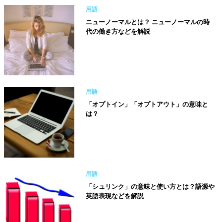
用語
ニューノーマルとは？ ニューノーマルの時
代の働き方などを解説
用語
「オプトイン」「オプトアウト」の意味と
は？
用語
「シュリンク」の意味と使い方とは？語源や
英語表現などを解説