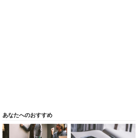
あなたへのおすすめ