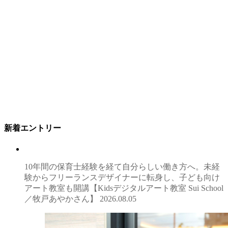
新着エントリー
10年間の保育士経験を経て自分らしい働き方へ。未経
験からフリーランスデザイナーに転身し、子ども向け
アート教室も開講【Kidsデジタルアート教室 Sui School
／牧戸あやかさん】
2026.08.05