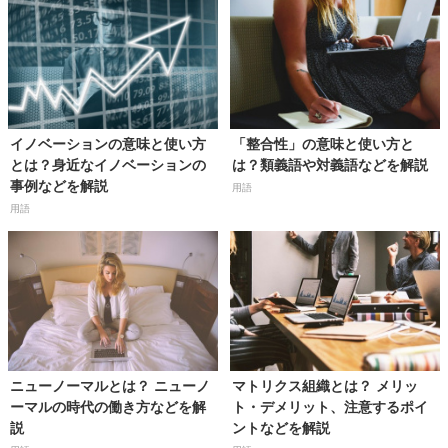
イノベーションの意味と使い方
「整合性」の意味と使い方と
とは？身近なイノベーションの
は？類義語や対義語などを解説
事例などを解説
用語
用語
ニューノーマルとは？ ニューノ
マトリクス組織とは？ メリッ
ーマルの時代の働き方などを解
ト・デメリット、注意するポイ
説
ントなどを解説