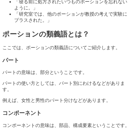
「寝る前に処方されたいつものポーションを忘れない
ように。」
「研究室では、他のポーションが教授の考えで実験に
プラスされた。」
ポーションの類義語とは？
ここでは、ポーションの類義語についてご紹介します。
パート
パートの意味は、部分ということです。
パートの使い方としては、パート別にわけるなどがありま
す。
例えば、女性と男性のパート分けなどがあります。
コンポーネント
コンポーネントの意味は、部品、構成要素ということです。