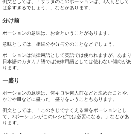
例文としては、「サラダのこのポーションは、3人前として
は多すぎるでしょう。」などがあります。
分け前
ポーションの意味は、お金ということがあります。
意味としては、相続分や分与分のことなどでしょう。
ポーションは法律用語として英語では使われますが、あまり
日本語のカタカナ語では法律用語としては使わない傾向があ
ります。
一盛り
ポーションの意味は、何キロや何人前などと決めたことや、
かごや皿などに盛った一盛りをいうこともあります。
例文としては、「このさじですくえる量をポーションとし
て、2ポーションがこのレシピでは必要になる。」などがあ
ります。