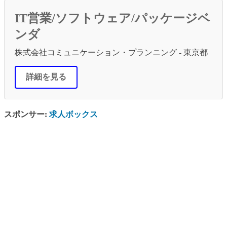
IT営業/ソフトウェア/パッケージベ
ンダ
株式会社コミュニケーション・プランニング - 東京都
詳細を見る
スポンサー:
求人ボックス