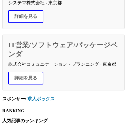
システマ株式会社 - 東京都
詳細を見る
IT営業/ソフトウェア/パッケージベ
ンダ
株式会社コミュニケーション・プランニング - 東京都
詳細を見る
スポンサー:
求人ボックス
RANKING
人気記事のランキング