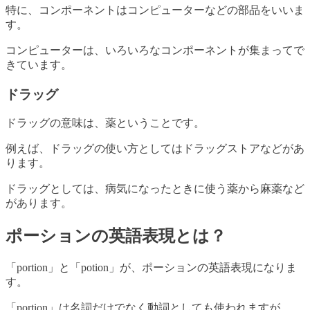
特に、コンポーネントはコンピューターなどの部品をいいま
す。
コンピューターは、いろいろなコンポーネントが集まってで
きています。
ドラッグ
ドラッグの意味は、薬ということです。
例えば、ドラッグの使い方としてはドラッグストアなどがあ
ります。
ドラッグとしては、病気になったときに使う薬から麻薬など
があります。
ポーションの英語表現とは？
「portion」と「potion」が、ポーションの英語表現になりま
す。
「portion」は名詞だけでなく動詞としても使われますが、