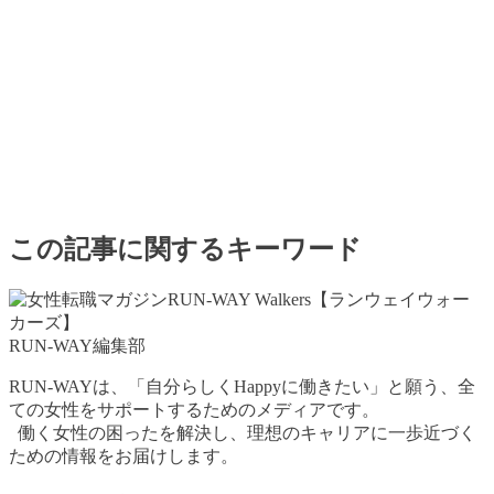
この記事に関するキーワード
RUN-WAY編集部
RUN-WAYは、「自分らしくHappyに働きたい」と願う、全
ての女性をサポートするためのメディアです。
働く女性の困ったを解決し、理想のキャリアに一歩近づく
ための情報をお届けします。