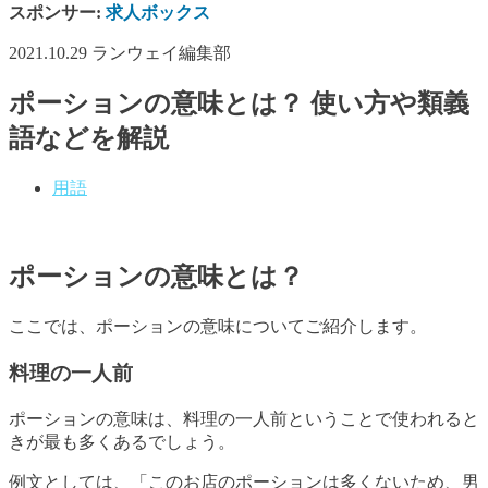
スポンサー:
求人ボックス
2021.10.29
ランウェイ編集部
ポーションの意味とは？ 使い方や類義
語などを解説
用語
ポーションの意味とは？
ここでは、ポーションの意味についてご紹介します。
料理の一人前
ポーションの意味は、料理の一人前ということで使われると
きが最も多くあるでしょう。
例文としては、「このお店のポーションは多くないため、男