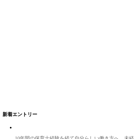
新着エントリー
10年間の保育士経験を経て自分らしい働き方へ。未経