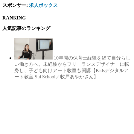
スポンサー:
求人ボックス
RANKING
人気記事のランキング
10年間の保育士経験を経て自分らし
い働き方へ。未経験からフリーランスデザイナーに転
身し、子ども向けアート教室も開講【Kidsデジタルア
ート教室 Sui School／牧戸あやかさん】