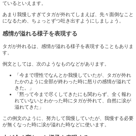
ているといえます。
あまり我慢しすぎてタガが外れてしまえば、先々面倒なこと
になるため、ちょっとずつ吐き出すようにしましょう。
感情が溢れる様子を表現する
タガが外れるは、感情が溢れる様子を表現することもありま
す。
例文としては、次のようなものなどがあります。
「今まで理性でなんとか我慢していたが、タガが外れ
たかのように全部が終わった時に怒りの感情が溢れて
きた。」
「黙って今まで尽くしてきたにも関わらず、全く報わ
れていないとわかった時にタガが外れて、自然に涙が
溢れてきた」
この例文のように、努力して我慢していたが、我慢する必要
が無くなった時に涙が溢れた時などに使います。