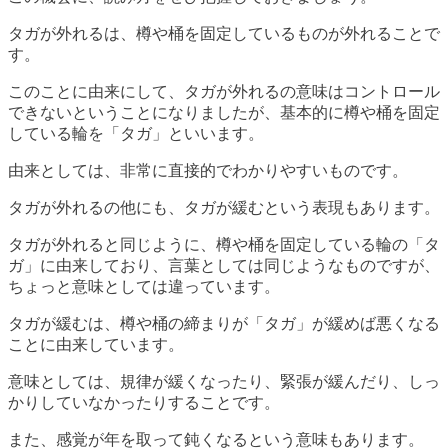
タガが外れるは、樽や桶を固定しているものが外れることで
す。
このことに由来にして、タガが外れるの意味はコントロール
できないということになりましたが、基本的に樽や桶を固定
している輪を「タガ」といいます。
由来としては、非常に直接的でわかりやすいものです。
タガが外れるの他にも、タガが緩むという表現もあります。
タガが外れると同じように、樽や桶を固定している輪の「タ
ガ」に由来しており、言葉としては同じようなものですが、
ちょっと意味としては違っています。
タガが緩むは、樽や桶の締まりが「タガ」が緩めば悪くなる
ことに由来しています。
意味としては、規律が緩くなったり、緊張が緩んだり、しっ
かりしていなかったりすることです。
また、感覚が年を取って鈍くなるという意味もあります。