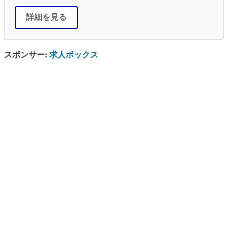
詳細を見る
スポンサー:
求人ボックス