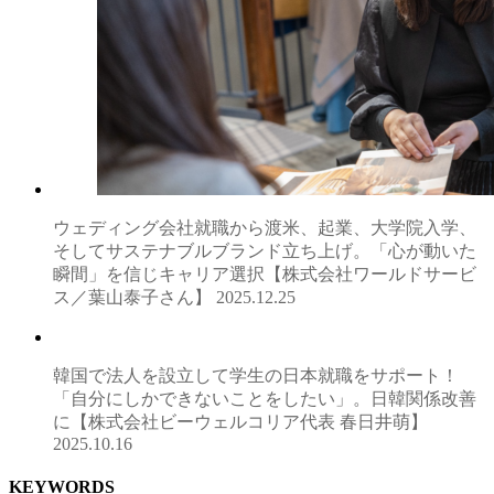
ウェディング会社就職から渡米、起業、大学院入学、
そしてサステナブルブランド立ち上げ。「心が動いた
瞬間」を信じキャリア選択【株式会社ワールドサービ
ス／葉山泰子さん】
2025.12.25
韓国で法人を設立して学生の日本就職をサポート！
「自分にしかできないことをしたい」。日韓関係改善
に【株式会社ビーウェルコリア代表 春日井萌】
2025.10.16
KEYWORDS