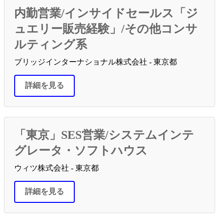
内勤営業/インサイドセールス「ジ
ュエリー販売経験」/その他コンサ
ルティング系
ブリッジインターナショナル株式会社 - 東京都
詳細を見る
「東京」SES営業/システムインテ
グレータ・ソフトハウス
ウィツ株式会社 - 東京都
詳細を見る