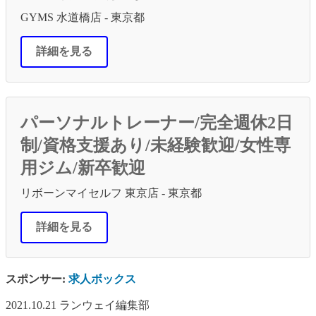
GYMS 水道橋店 - 東京都
詳細を見る
パーソナルトレーナー/完全週休2日
制/資格支援あり/未経験歓迎/女性専
用ジム/新卒歓迎
リボーンマイセルフ 東京店 - 東京都
詳細を見る
スポンサー:
求人ボックス
2021.10.21
ランウェイ編集部