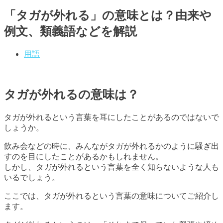
「タガが外れる」の意味とは？由来や
例文、類義語などを解説
用語
タガが外れるの意味は？
タガが外れるという言葉を耳にしたことがあるのではないで
しょうか。
飲み会などの時に、みんながタガが外れるかのように騒ぎ出
すのを目にしたことがあるかもしれません。
しかし、タガが外れるという言葉を全く知らないような人も
いるでしょう。
ここでは、タガが外れるという言葉の意味についてご紹介し
ます。