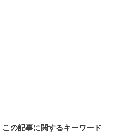
この記事に関するキーワード