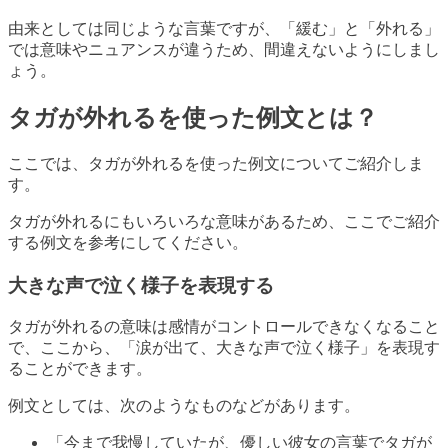
由来としては同じような言葉ですが、「緩む」と「外れる」
では意味やニュアンスが違うため、間違えないようにしまし
ょう。
タガが外れるを使った例文とは？
ここでは、タガが外れるを使った例文についてご紹介しま
す。
タガが外れるにもいろいろな意味があるため、ここでご紹介
する例文を参考にしてください。
大きな声で泣く様子を表現する
タガが外れるの意味は感情がコントロールできなくなること
で、ここから、「涙が出て、大きな声で泣く様子」を表現す
ることができます。
例文としては、次のようなものなどがあります。
「今まで我慢していたが、優しい彼女の言葉でタガが