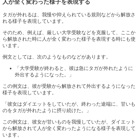
人が全く変わった様子を表現する
タガが外れるは、我慢や抑えられている規則などから解放さ
れる様子を表現しています。
そのため、例えば、厳しい大学受験などを克服して、ここか
ら解放された時に人が全く変わった様子を表現する時にも使
います。
例文としては、次のようなものなどがあります。
「大学受験が終わると、彼は急にタガが外れたように
外出するようになった。」
この例文は、彼が受験から解放されて外出するようになった
様子を表現しています。
「彼女はダイエットをしていたが、終わった途端に、甘いも
のをタガが外れたように摂り続けた。」
この例文は、彼女が甘いものを我慢していたが、ダイエット
から解放されて人が全く変わったようになる様子を表現して
います。