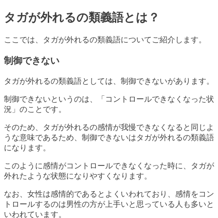
タガが外れるの類義語とは？
ここでは、タガが外れるの類義語についてご紹介します。
制御できない
タガが外れるの類義語としては、制御できないがあります。
制御できないというのは、「コントロールできなくなった状
況」のことです。
そのため、タガが外れるの感情が我慢できなくなると同じよ
うな意味であるため、制御できないはタガが外れるの類義語
になります。
このように感情がコントロールできなくなった時に、タガが
外れたような状態になりやすくなります。
なお、女性は感情的であるとよくいわれており、感情をコン
トロールするのは男性の方が上手いと思っている人も多いと
いわれています。