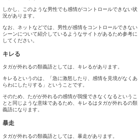
しかし、このような男性でも感情がコントロールできない状
況があります。
なお、ネットなどでは、男性が感情をコントロールできない
シーンについて紹介しているようなサイトがあるため参考に
してください。
キレる
タガが外れるの類義語としては、キレるがあります。
キレるというのは、「急に激怒したり、感情を見境がなくあ
らわにしたりする」ということです。
そのため、たがが外れるの感情が我慢できなくなるというこ
とと同じような意味であるため、キレるはタガが外れるの類
義語になります。
暴走
タガが外れるの類義語としては、暴走があります。