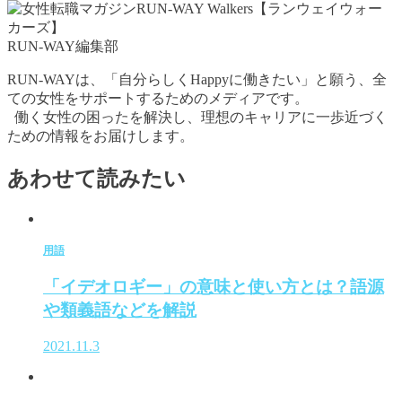
RUN-WAY編集部
RUN-WAYは、「自分らしくHappyに働きたい」と願う、全
ての女性をサポートするためのメディアです。
働く女性の困ったを解決し、理想のキャリアに一歩近づく
ための情報をお届けします。
あわせて読みたい
用語
「イデオロギー」の意味と使い方とは？語源
や類義語などを解説
2021.11.3