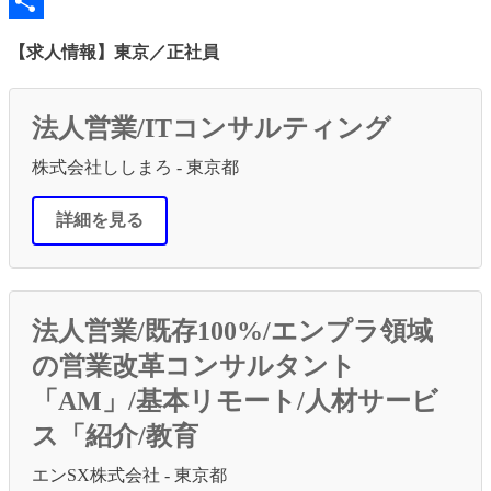
Line
共
【求人情報】東京／正社員
有
法人営業/ITコンサルティング
株式会社ししまろ - 東京都
詳細を見る
法人営業/既存100%/エンプラ領域
の営業改革コンサルタント
「AM」/基本リモート/人材サービ
ス「紹介/教育
エンSX株式会社 - 東京都