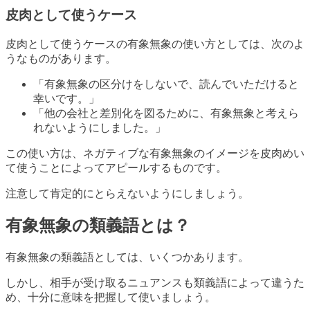
皮肉として使うケース
皮肉として使うケースの有象無象の使い方としては、次のよ
うなものがあります。
「有象無象の区分けをしないで、読んでいただけると
幸いです。」
「他の会社と差別化を図るために、有象無象と考えら
れないようにしました。」
この使い方は、ネガティブな有象無象のイメージを皮肉めい
て使うことによってアピールするものです。
注意して肯定的にとらえないようにしましょう。
有象無象の類義語とは？
有象無象の類義語としては、いくつかあります。
しかし、相手が受け取るニュアンスも類義語によって違うた
め、十分に意味を把握して使いましょう。