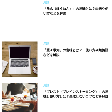
用語
「放念（ほうねん）」の意味とは？由来や使
い方などを解説
用語
「重々承知」の意味とは？ 使い方や類義語
などを解説
用語
「ブレスト（ブレインストーミング）」の意
味と使い方とは？失敗しないコツなどを解説