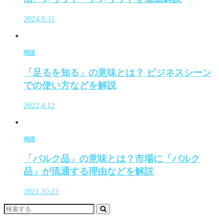
2024.8.31
用語
「足るを知る」の意味とは？ ビジネスシーン
での使い方などを解説
2022.4.12
用語
「バルク品」の意味とは？市場に「バルク
品」が流通する理由などを解説
2021.10.23