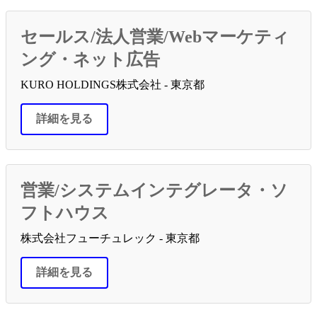
セールス/法人営業/Webマーケティ
ング・ネット広告
KURO HOLDINGS株式会社 - 東京都
詳細を見る
営業/システムインテグレータ・ソ
フトハウス
株式会社フューチュレック - 東京都
詳細を見る