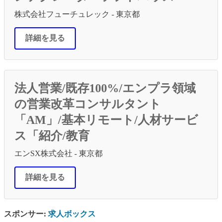
株式会社フューチュレック - 東京都
詳細を見る
法人営業/既存100%/エンプラ領域
の営業改革コンサルタント
「AM」/基本リモート/人材サービ
ス「紹介/教育
エンSX株式会社 - 東京都
詳細を見る
スポンサー:
求人ボックス