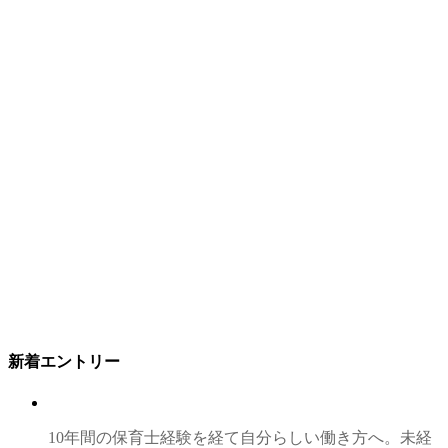
新着エントリー
10年間の保育士経験を経て自分らしい働き方へ。未経