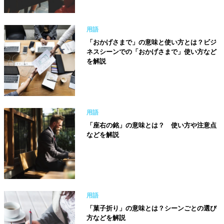
用語
「おかげさまで」の意味と使い方とは？ビジ
ネスシーンでの「おかげさまで」使い方など
を解説
用語
「座右の銘」の意味とは？ 使い方や注意点
などを解説
用語
「菓子折り」の意味とは？シーンごとの選び
方などを解説