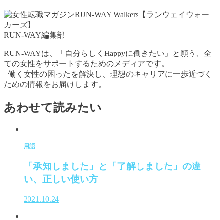
RUN-WAY編集部
RUN-WAYは、「自分らしくHappyに働きたい」と願う、全
ての女性をサポートするためのメディアです。
働く女性の困ったを解決し、理想のキャリアに一歩近づく
ための情報をお届けします。
あわせて読みたい
用語
「承知しました」と「了解しました」の違
い、正しい使い方
2021.10.24