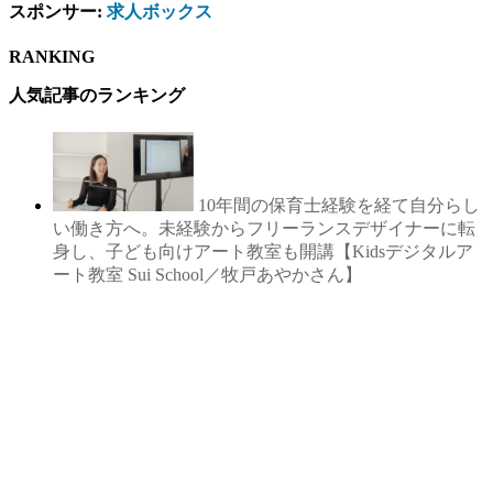
スポンサー:
求人ボックス
RANKING
人気記事のランキング
10年間の保育士経験を経て自分らし
い働き方へ。未経験からフリーランスデザイナーに転
身し、子ども向けアート教室も開講【Kidsデジタルア
ート教室 Sui School／牧戸あやかさん】