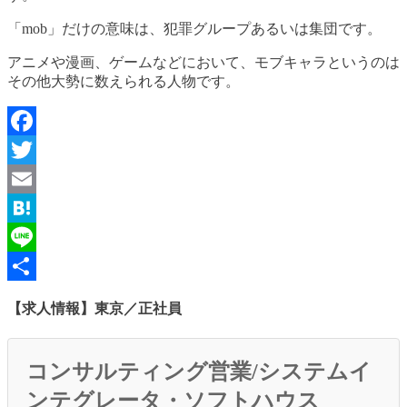
「mob」だけの意味は、犯罪グループあるいは集団です。
アニメや漫画、ゲームなどにおいて、モブキャラというのは
その他大勢に数えられる人物です。
Facebook
Twitter
Email
Hatena
Line
共
【求人情報】東京／正社員
有
コンサルティング営業/システムイ
ンテグレータ・ソフトハウス