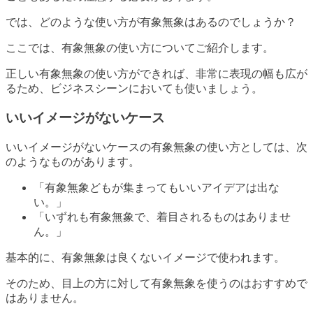
では、どのような使い方が有象無象はあるのでしょうか？
ここでは、有象無象の使い方についてご紹介します。
正しい有象無象の使い方ができれば、非常に表現の幅も広が
るため、ビジネスシーンにおいても使いましょう。
いいイメージがないケース
いいイメージがないケースの有象無象の使い方としては、次
のようなものがあります。
「有象無象どもが集まってもいいアイデアは出な
い。」
「いずれも有象無象で、着目されるものはありませ
ん。」
基本的に、有象無象は良くないイメージで使われます。
そのため、目上の方に対して有象無象を使うのはおすすめで
はありません。