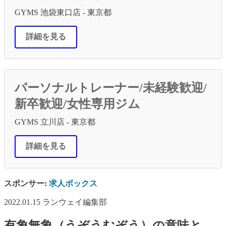
GYMS 池袋東口店 - 東京都
詳細を見る
パーソナルトレーナー/未経験歓迎/
新卒歓迎/女性専用ジム
GYMS 立川店 - 東京都
詳細を見る
スポンサー:
求人ボックス
2022.01.15
ランウェイ編集部
有象無象（うぞうむぞう）の意味と