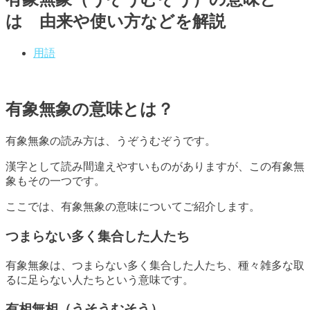
は 由来や使い方などを解説
用語
有象無象の意味とは？
有象無象の読み方は、うぞうむぞうです。
漢字として読み間違えやすいものがありますが、この有象無
象もその一つです。
ここでは、有象無象の意味についてご紹介します。
つまらない多く集合した人たち
有象無象は、つまらない多く集合した人たち、種々雑多な取
るに足らない人たちという意味です。
有相無相（うそうむそう）