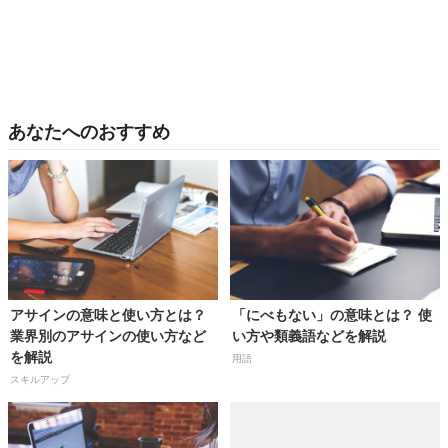
あなたへのおすすめ
アサインの意味と使い方とは？
「にべもない」の意味とは？ 使
業界別のアサインの使い方など
い方や類義語などを解説
を解説
用語
スキルアップ