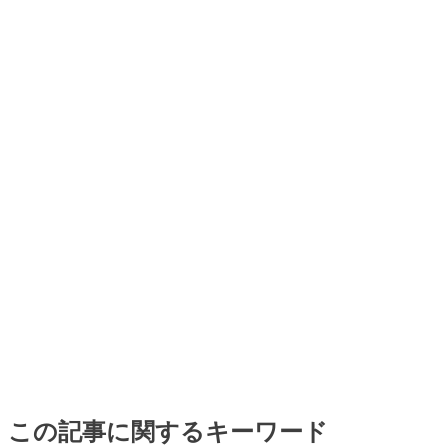
この記事に関するキーワード