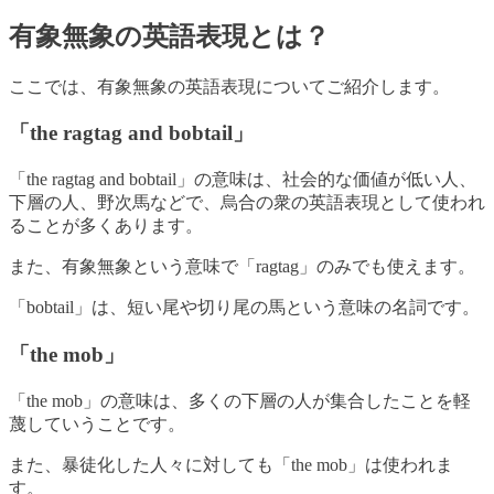
有象無象の英語表現とは？
ここでは、有象無象の英語表現についてご紹介します。
「the ragtag and bobtail」
「the ragtag and bobtail」の意味は、社会的な価値が低い人、
下層の人、野次馬などで、烏合の衆の英語表現として使われ
ることが多くあります。
また、有象無象という意味で「ragtag」のみでも使えます。
「bobtail」は、短い尾や切り尾の馬という意味の名詞です。
「the mob」
「the mob」の意味は、多くの下層の人が集合したことを軽
蔑していうことです。
また、暴徒化した人々に対しても「the mob」は使われま
す。