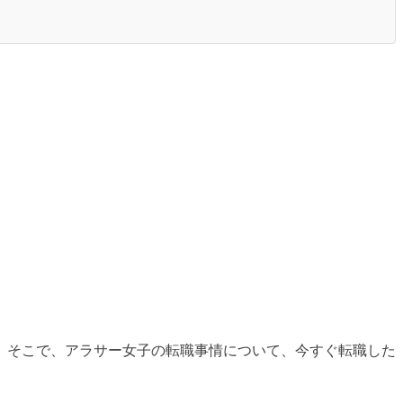
。そこで、アラサー女子の転職事情について、今すぐ転職した