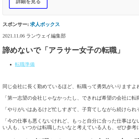
詳細を見る
スポンサー:
求人ボックス
2021.11.06
ランウェイ編集部
諦めないで「アラサー女子の転職」
転職準備
同じ会社に長く勤めているほど、転職って勇気がいりますよ
「第一志望の会社じゃなかったし、できれば希望の会社に転
「やりがいはあるけど忙しすぎて、子育てしながら続けられ
「今の仕事も悪くないけれど、もっと自分に合った仕事はな
い人も、いつかは転職したいなと考えている人も、ぜひ参考