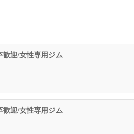
卒歓迎/女性専用ジム
卒歓迎/女性専用ジム