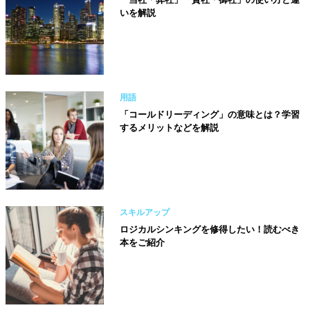
いを解説
用語
「コールドリーディング」の意味とは？学習
するメリットなどを解説
スキルアップ
ロジカルシンキングを修得したい！読むべき
本をご紹介