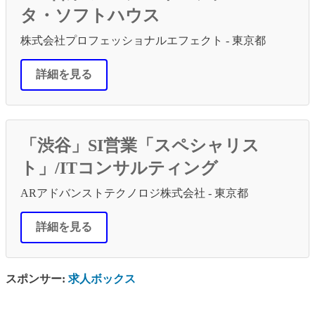
タ・ソフトハウス
株式会社プロフェッショナルエフェクト - 東京都
詳細を見る
「渋谷」SI営業「スペシャリス
ト」/ITコンサルティング
ARアドバンストテクノロジ株式会社 - 東京都
詳細を見る
スポンサー:
求人ボックス