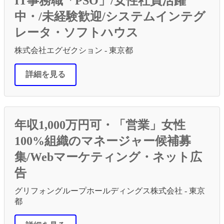
IT事務職「PSO」/女性社員活躍
中・/未経験歓迎/システムインテグ
レータ・ソフトハウス
株式会社エグゼクション - 東京都
詳細を見る
年収1,000万円可・「営業」女性
100%組織のマネージャー候補募
集/Webマーケティング・ネット広
告
グリフォングループホールディングス株式会社 - 東京
都