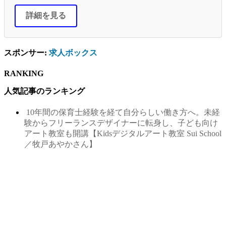
詳細を見る
スポンサー:
求人ボックス
RANKING
人気記事のランキング
10年間の保育士経験を経て自分らしい働き方へ。未経
験からフリーランスデザイナーに転身し、子ども向け
アート教室も開講【Kidsデジタルアート教室 Sui School
／牧戸あやかさん】