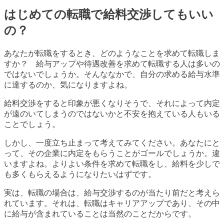
はじめての転職で給料交渉してもいい
の？
あなたが転職をするとき、どのようなことを求めて転職しま
すか？ 給与アップや待遇改善を求めて転職する人は多いの
ではないでしょうか。そんななかで、自分の求める給与水準
に達するのか、気になりますよね。
給料交渉をすると印象が悪くなりそうで、それによって内定
が遠のいてしまうのではないかと不安を抱えている人もいる
ことでしょう。
しかし、一度立ち止まって考えてみてください。あなたにと
って、その企業に内定をもらうことがゴールでしょうか。違
いますよね。よりよい条件を求めて転職をし、給料を少しで
も多くもらえるようになりたいはずです。
実は、転職の場合は、給与交渉するのが当たり前だと考えら
れています。それは、転職はキャリアアップであり、その中
に給与が含まれていることは当然のことだからです。