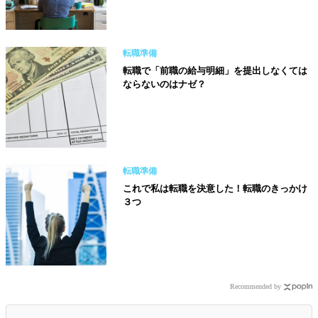
転職準備
転職で「前職の給与明細」を提出しなくては
ならないのはナゼ？
転職準備
これで私は転職を決意した！転職のきっかけ
３つ
Recommended by