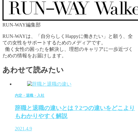
RUN-WAY編集部
RUN-WAYは、「自分らしくHappyに働きたい」と願う、全
ての女性をサポートするためのメディアです。
働く女性の困ったを解決し、理想のキャリアに一歩近づく
ための情報をお届けします。
あわせて読みたい
内定・退職・入社
辞職と退職の違いとは？2つの違いをどこより
もわかりやすく解説
2021.4.9