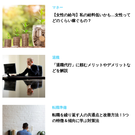
マネー
【女性の給与】私の給料低いかも…女性って
どのくらい稼ぐもの？
退職
「退職代行」に頼むメリットやデメリットな
どを解説
転職準備
転職を繰り返す人の共通点と改善方法！5つ
の特徴＆傾向に学ぶ対策法