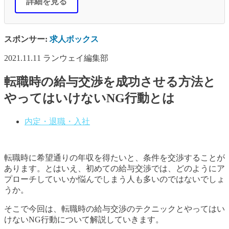
詳細を見る
スポンサー:
求人ボックス
2021.11.11
ランウェイ編集部
転職時の給与交渉を成功させる方法と
やってはいけないNG行動とは
内定・退職・入社
転職時に希望通りの年収を得たいと、条件を交渉することが
あります。とはいえ、初めての給与交渉では、どのようにア
プローチしていいか悩んでしまう人も多いのではないでしょ
うか。
そこで今回は、転職時の給与交渉のテクニックとやってはい
けないNG行動について解説していきます。