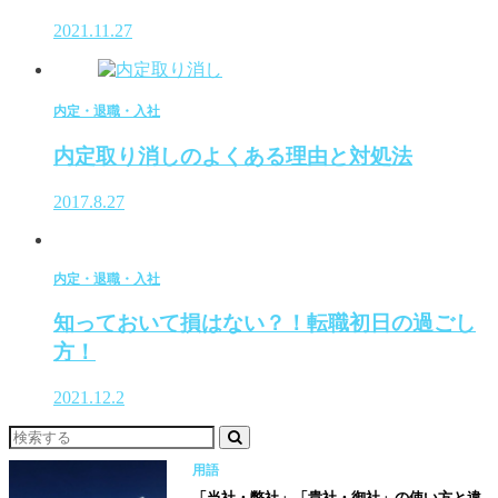
2021.11.27
内定・退職・入社
内定取り消しのよくある理由と対処法
2017.8.27
内定・退職・入社
知っておいて損はない？！転職初日の過ごし
方！
2021.12.2
用語
「当社・弊社」「貴社・御社」の使い方と違