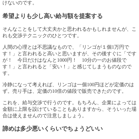
けないのです。
希望よりも少し高い給与額を提案する
そんなことをして大丈夫かと思われるかもしれませんが、こ
れも交渉テクニックのひとつです。
人間の心理とは不思議なもので、「リンゴが１個1万円で
す！」と言われると高いと思いますが、その後すぐに「です
が！ 今日だけはなんと1000円！ 10分の一のお値段で
す！」と言われると「安い！」と感じてしまうものなので
す。
冷静になって考えれば、リンゴは一個100円ほどが定価のは
ず。売り手は、定価の10倍の値段で販売できたのです。
これを、給与交渉で行うのです。もちろん、企業によっては
金額に上限を設けていることもありますから、そういった場
合は使えませんので注意しましょう。
諦めは多少悪いくらいでちょうどいい