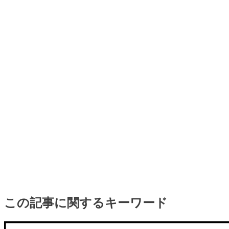
この記事に関するキーワード