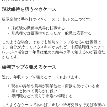
現状維持を狙うべきケース
提示金額で手を打つべきケースは、以下の二つです。
未経験の職種や業界に転職する
別業種では役職持ちだったが一般職に応募する
このような場合、そもそも給与をアップさせるのは困難で
す。自分が持っているスキルがあれど、未経験職種へのチャ
レンジの場合は一年目は低めの給与水準で始まるのが普通だ
からです。
給与アップを狙えるケース
逆に、年収アップを狙えるケースもあります。
現在の昇給や賞与が同業他社（面接を受けている企
業）と比べて明らかに低い
専門職などの売り手市場へ転職する
このようなケースであれば、正しい給与交渉を行えば希望の