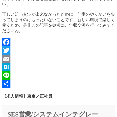
い。
正しい給与交渉が出来なかったために、仕事のやりがいを失
ってしまうのはもったいないことです。新しい環境で楽しく
働くため、是非この記事を参考に、年収交渉を行ってみてく
ださいね。
Facebook
Twitter
Email
Hatena
Line
共
【求人情報】東京／正社員
有
SES営業/システムインテグレー