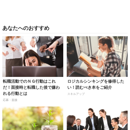
あなたへのおすすめ
転職活動でのＮＧ行動はこれ
ロジカルシンキングを修得した
だ！面接時と転職した後で嫌わ
い！読むべき本をご紹介
れる行動とは
スキルアップ
応募・面接