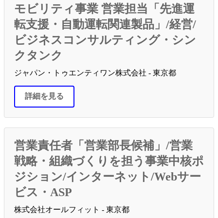
モビリティ事業 営業担当「先進運
転支援・自動運転関連製品」/経営/
ビジネスコンサルティング・シン
クタンク
ジャパン・トゥエンティワン株式会社 - 東京都
詳細を見る
営業責任者「営業部長候補」/営業
戦略・組織づくりを担う事業中核ポ
ジション/インターネット/Webサー
ビス・ASP
株式会社オールフィット - 東京都