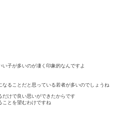
いい子が多いのが凄く印象的なんですよ
になることだと思っている若者が多いのでしょうね
るだけで良い思いができたからです
ることを望むわけですね