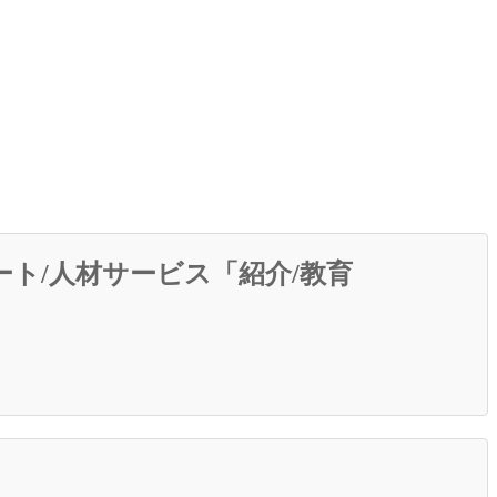
ート/人材サービス「紹介/教育