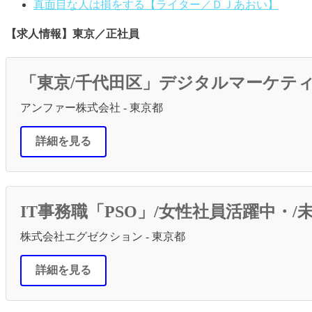
真面目な人は損をする【ライター／ＤＪあおい】
【求人情報】東京／正社員
「東京/千代田区」デジタルマーケテ
アンファー株式会社 - 東京都
詳細を見る
IT事務職「PSO」/女性社員活躍中
株式会社エグゼクション - 東京都
詳細を見る