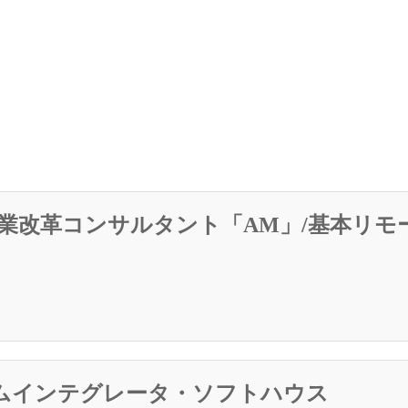
営業改革コンサルタント「AM」/基本リモ
テムインテグレータ・ソフトハウス