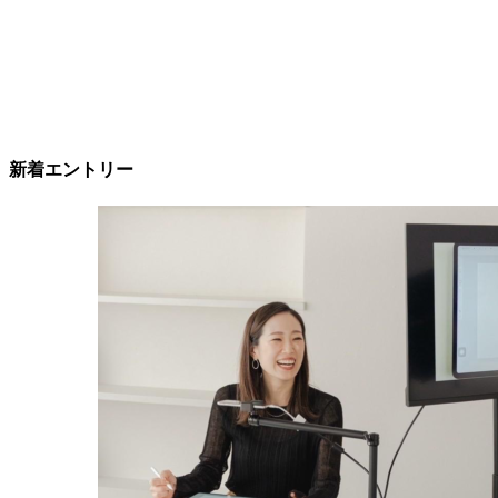
新着エントリー