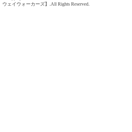
ウェイウォーカーズ】.All Rights Reserved.