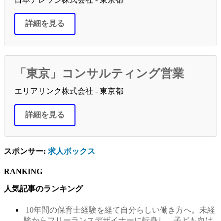
詳細を見る
「東京」コンサルティング営業
エリアリンク株式会社 - 東京都
詳細を見る
スポンサー:
求人ボックス
RANKING
人気記事のランキング
10年間の保育士経験を経て自分らしい働き方へ。未経
験からフリーランスデザイナーに転身し、子ども向け