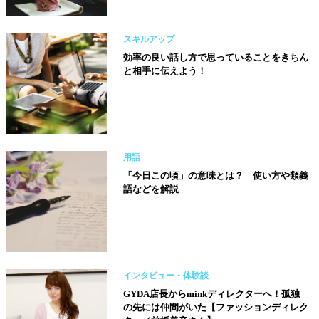
スキルアップ
効率の良い話し方で思っていることをきちん
と相手に伝えよう！
用語
「今日この頃」の意味とは？ 使い方や類義
語などを解説
インタビュー・体験談
GYDA店長からminkディレクターへ！孤独
の先には仲間がいた【ファッションディレク