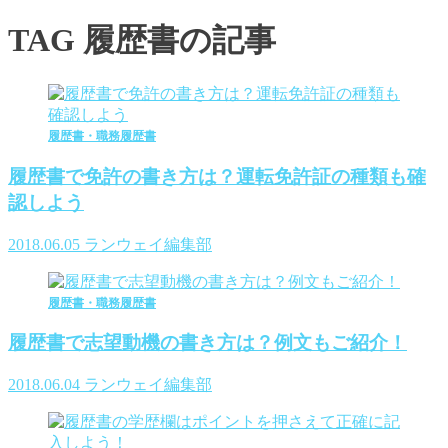
TAG
履歴書の記事
履歴書・職務履歴書
履歴書で免許の書き方は？運転免許証の種類も確
認しよう
2018.06.05
ランウェイ編集部
履歴書・職務履歴書
履歴書で志望動機の書き方は？例文もご紹介！
2018.06.04
ランウェイ編集部