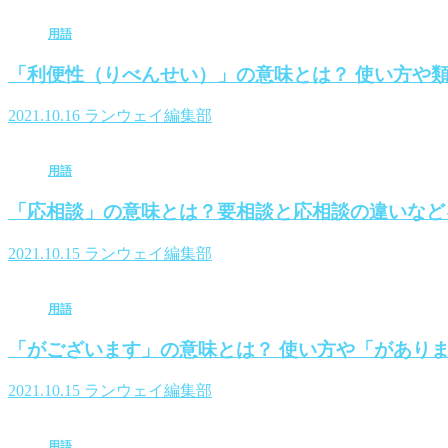
用語
「利便性（りべんせい）」の意味とは？ 使い方や
2021.10.16
ランウェイ編集部
用語
「応相談」の意味とは？要相談と応相談の違いなど
2021.10.15
ランウェイ編集部
用語
「がございます」の意味とは？ 使い方や「があり
2021.10.15
ランウェイ編集部
用語