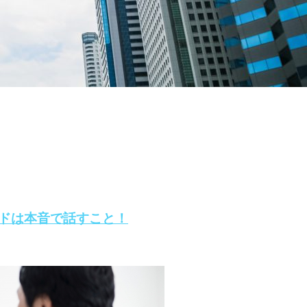
ドは本音で話すこと！