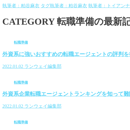
執筆者：粕谷麻衣
タグ執筆者：粕谷麻衣
執筆者：トイアンナ
CATEGORY
転職準備の最新
転職準備
外資系に強いおすすめの転職エージェントの評判を
2022.01.02
ランウェイ編集部
転職準備
外資系企業転職エージェントランキングを知って難
2022.01.02
ランウェイ編集部
転職準備