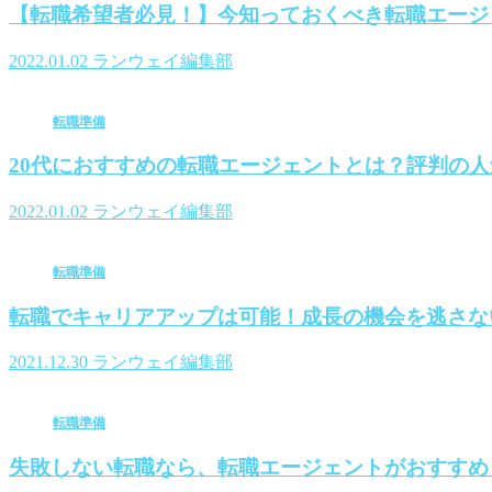
【転職希望者必見！】今知っておくべき転職エージ
2022.01.02
ランウェイ編集部
転職準備
20代におすすめの転職エージェントとは？評判の人
2022.01.02
ランウェイ編集部
転職準備
転職でキャリアアップは可能！成長の機会を逃さな
2021.12.30
ランウェイ編集部
転職準備
失敗しない転職なら、転職エージェントがおすすめ