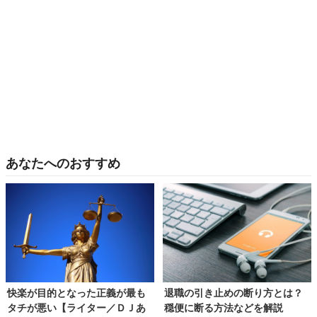
あなたへのおすすめ
快楽が目的となった正義が最も
退職の引き止めの断り方とは？
タチが悪い【ライター／ＤＪあ
穏便に断る方法などを解説