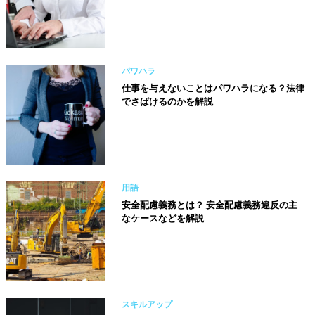
パワハラ
仕事を与えないことはパワハラになる？法律
でさばけるのかを解説
用語
安全配慮義務とは？ 安全配慮義務違反の主
なケースなどを解説
スキルアップ