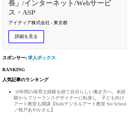
長」/インターネット/Webサービ
ス・ASP
アイディア株式会社 - 東京都
詳細を見る
スポンサー:
求人ボックス
RANKING
人気記事のランキング
10年間の保育士経験を経て自分らしい働き方へ。未経
験からフリーランスデザイナーに転身し、子ども向け
アート教室も開講【Kidsデジタルアート教室 Sui School
／牧戸あやかさん】