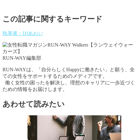
この記事に関するキーワード
執筆者：DJあおい
RUN-WAY編集部
RUN-WAYは、「自分らしくHappyに働きたい」と願う、全
ての女性をサポートするためのメディアです。
働く女性の困ったを解決し、理想のキャリアに一歩近づく
ための情報をお届けします。
あわせて読みたい