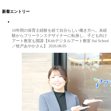
新着エントリー
10年間の保育士経験を経て自分らしい働き方へ。未経
験からフリーランスデザイナーに転身し、子ども向け
アート教室も開講【Kidsデジタルアート教室 Sui School
／牧戸あやかさん】
2026.08.05