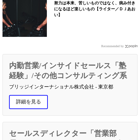
努力は本来、苦しいものではなく、病み付き
になるほど楽しいもの【ライター／ＤＪあお
い】
Recommended by
内勤営業/インサイドセールス「塾
経験」/その他コンサルティング系
ブリッジインターナショナル株式会社 - 東京都
詳細を見る
セールスディレクター「営業部