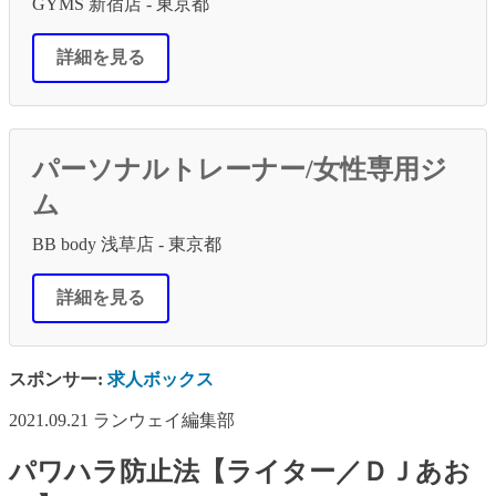
GYMS 新宿店 - 東京都
詳細を見る
パーソナルトレーナー/女性専用ジ
ム
BB body 浅草店 - 東京都
詳細を見る
スポンサー:
求人ボックス
2021.09.21
ランウェイ編集部
パワハラ防止法【ライター／ＤＪあお