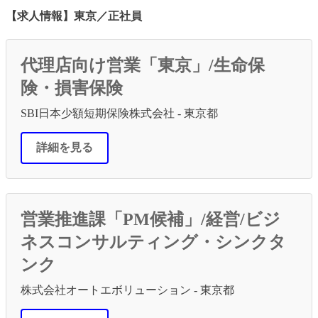
共
【求人情報】東京／正社員
有
代理店向け営業「東京」/生命保
険・損害保険
SBI日本少額短期保険株式会社 - 東京都
詳細を見る
営業推進課「PM候補」/経営/ビジ
ネスコンサルティング・シンクタ
ンク
株式会社オートエボリューション - 東京都