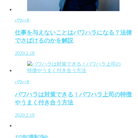
パワハラ
仕事を与えないことはパワハラになる？法律
でさばけるのかを解説
2020.2.18
パワハラ
パワハラは対策できる！パワハラ上司の特徴
やうまく付き合う方法
2020.2.19
その他の職場の悩み