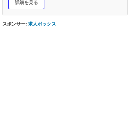
詳細を見る
スポンサー:
求人ボックス