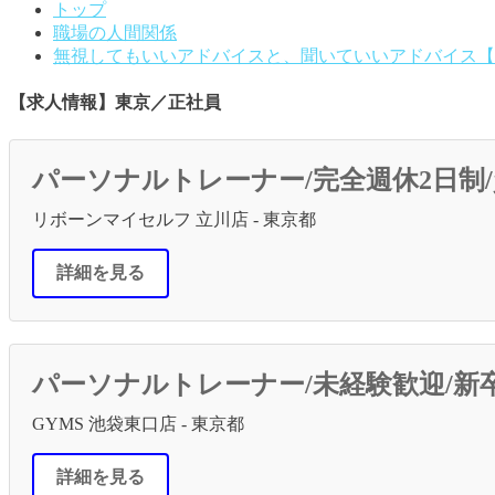
トップ
職場の人間関係
無視してもいいアドバイスと、聞いていいアドバイス【
【求人情報】東京／正社員
パーソナルトレーナー/完全週休2日制/
リボーンマイセルフ 立川店 - 東京都
詳細を見る
パーソナルトレーナー/未経験歓迎/新
GYMS 池袋東口店 - 東京都
詳細を見る