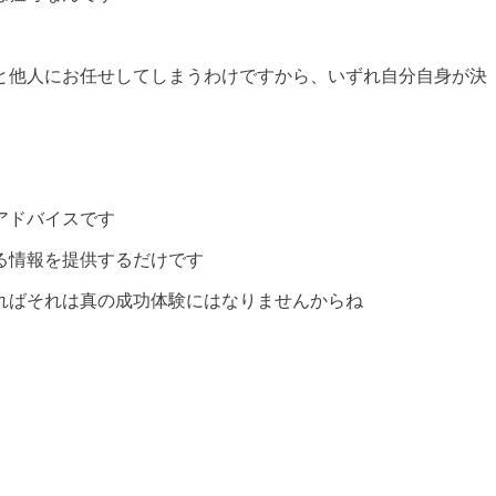
と他人にお任せしてしまうわけですから、いずれ自分自身が決
アドバイスです
る情報を提供するだけです
ればそれは真の成功体験にはなりませんからね