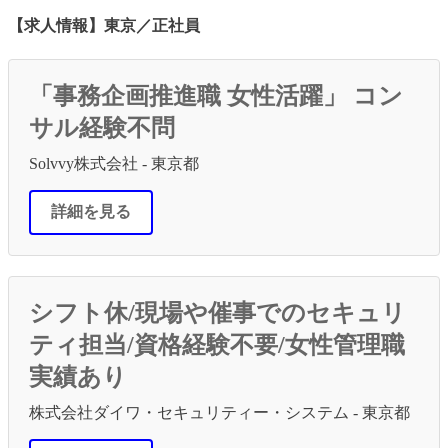
【求人情報】東京／正社員
「事務企画推進職 女性活躍」 コン
サル経験不問
Solvvy株式会社 - 東京都
詳細を見る
シフト休/現場や催事でのセキュリ
ティ担当/資格経験不要/女性管理職
実績あり
株式会社ダイワ・セキュリティー・システム - 東京都