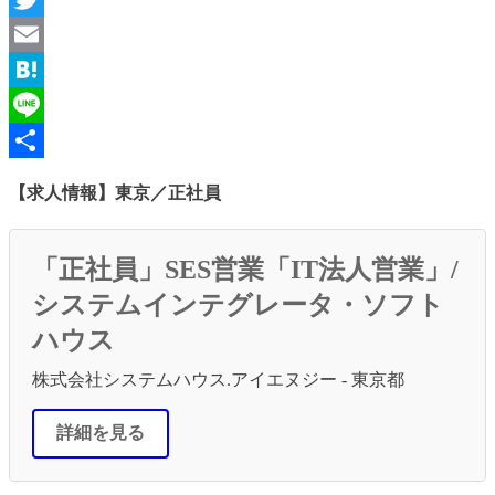
Twitter
Email
Hatena
Line
共
【求人情報】東京／正社員
有
「正社員」SES営業「IT法人営業」/
システムインテグレータ・ソフト
ハウス
株式会社システムハウス.アイエヌジー - 東京都
詳細を見る