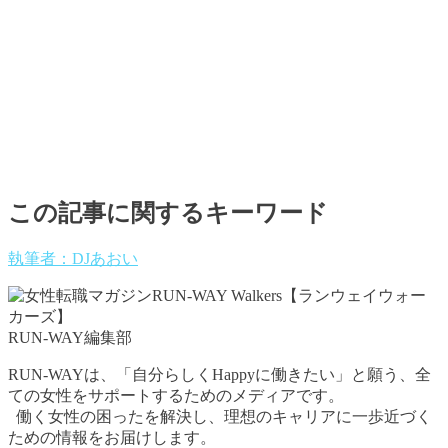
この記事に関するキーワード
執筆者：DJあおい
RUN-WAY編集部
RUN-WAYは、「自分らしくHappyに働きたい」と願う、全
ての女性をサポートするためのメディアです。
働く女性の困ったを解決し、理想のキャリアに一歩近づく
ための情報をお届けします。