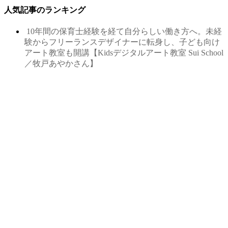
人気記事のランキング
10年間の保育士経験を経て自分らしい働き方へ。未経
験からフリーランスデザイナーに転身し、子ども向け
アート教室も開講【Kidsデジタルアート教室 Sui School
／牧戸あやかさん】