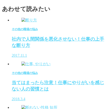
あわせて読みたい
その他の職場の悩み
社内で人間関係を悪化させない！仕事の上手
な断り方
2017.11.1
その他の職場の悩み
当てはまったら注意！仕事にやりがいを感じ
ない人の習慣とは
2018.3.4