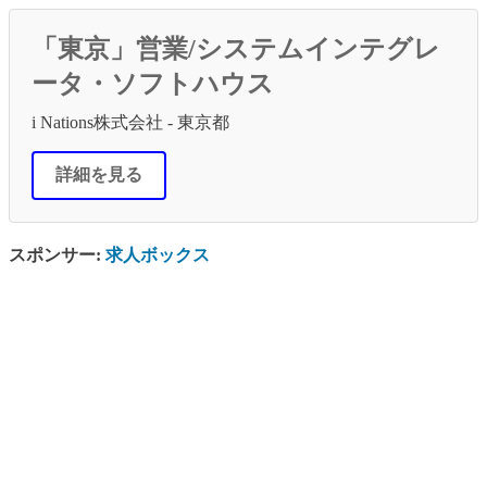
「東京」営業/システムインテグレ
ータ・ソフトハウス
i Nations株式会社 - 東京都
詳細を見る
スポンサー:
求人ボックス