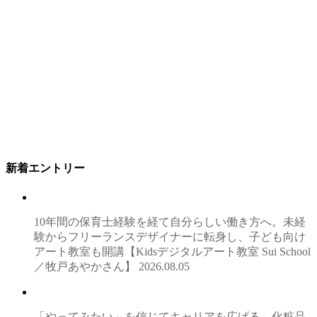
新着エントリー
10年間の保育士経験を経て自分らしい働き方へ。未経
験からフリーランスデザイナーに転身し、子ども向け
アート教室も開講【Kidsデジタルアート教室 Sui School
／牧戸あやかさん】
2026.08.05
「やってみたい」を信じてキャリアを広げる。化粧品