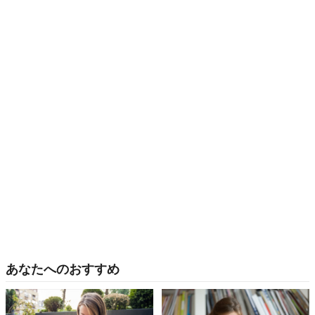
あなたへのおすすめ