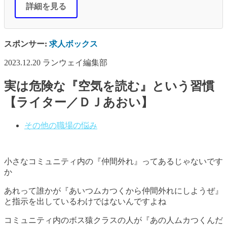
詳細を見る
スポンサー:
求人ボックス
2023.12.20
ランウェイ編集部
実は危険な『空気を読む』という習慣
【ライター／ＤＪあおい】
その他の職場の悩み
小さなコミュニティ内の『仲間外れ』ってあるじゃないです
か
あれって誰かが『あいつムカつくから仲間外れにしようぜ』
と指示を出しているわけではないんですよね
コミュニティ内のボス猿クラスの人が『あの人ムカつくんだ