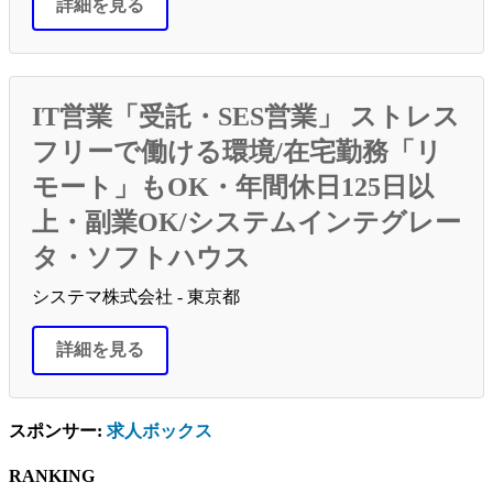
詳細を見る
IT営業「受託・SES営業」 ストレス
フリーで働ける環境/在宅勤務「リ
モート」もOK・年間休日125日以
上・副業OK/システムインテグレー
タ・ソフトハウス
システマ株式会社 - 東京都
詳細を見る
スポンサー:
求人ボックス
RANKING